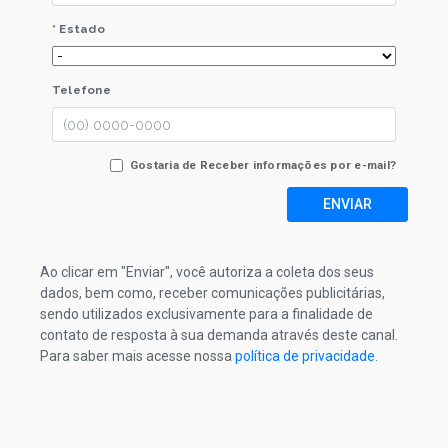
* Estado
Telefone
Gostaria de Receber informações por e-mail?
ENVIAR
Ao clicar em "Enviar", você autoriza a coleta dos seus
dados, bem como, receber comunicações publicitárias,
sendo utilizados exclusivamente para a finalidade de
contato de resposta à sua demanda através deste canal.
Para saber mais acesse nossa
política de privacidade
.