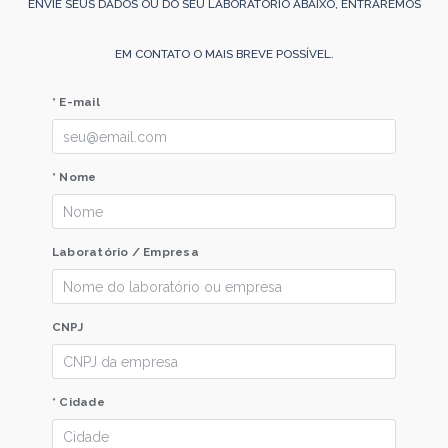
ENVIE SEUS DADOS OU DO SEU LABORATÓRIO ABAIXO, ENTRAREMOS
EM CONTATO O MAIS BREVE POSSÍVEL.
* E-mail
* Nome
Laboratório / Empresa
CNPJ
* Cidade