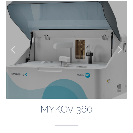
MYKOV 360