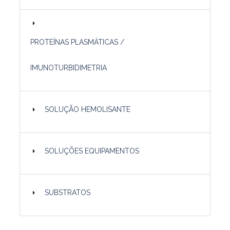
PROTEÍNAS PLASMÁTICAS /
IMUNOTURBIDIMETRIA
SOLUÇÃO HEMOLISANTE
SOLUÇÕES EQUIPAMENTOS
SUBSTRATOS