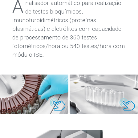
A
nalisador automático para realização
de testes bioquímicos,
imunoturbidimétricos (proteínas
plasmáticas) e eletrólitos com capacidade
de processamento de 360 testes
fotométricos/hora ou 540 testes/hora com
módulo ISE.