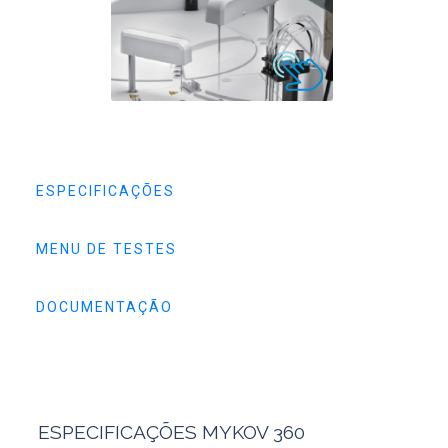
ESPECIFICAÇÕES
MENU DE TESTES
DOCUMENTAÇÃO
ESPECIFICAÇÕES MYKOV 360