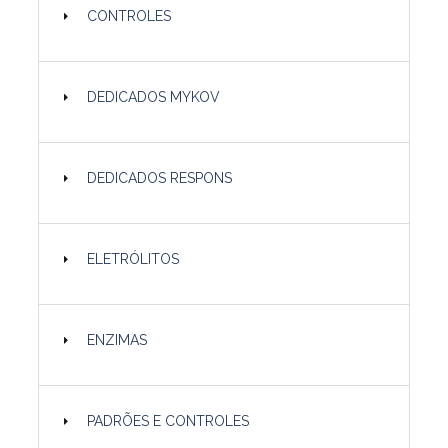
CONTROLES
DEDICADOS MYKOV
DEDICADOS RESPONS
ELETRÓLITOS
ENZIMAS
PADRÕES E CONTROLES