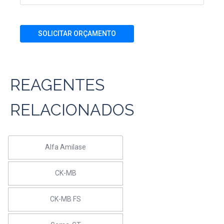
SOLICITAR ORÇAMENTO
REAGENTES
RELACIONADOS
Alfa Amilase
CK-MB
CK-MB FS