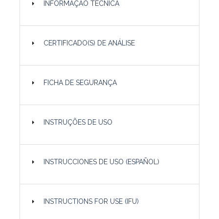
INFORMAÇÃO TÉCNICA
CERTIFICADO(S) DE ANÁLISE
FICHA DE SEGURANÇA
INSTRUÇÕES DE USO
INSTRUCCIONES DE USO (ESPAÑOL)
INSTRUCTIONS FOR USE (IFU)