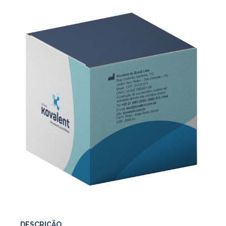
DESCRIÇÃO