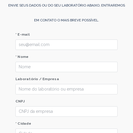
ENVIE SEUS DADOS OU DO SEU LABORATÓRIO ABAIXO, ENTRAREMOS
EM CONTATO O MAIS BREVE POSSÍVEL.
* E-mail
* Nome
Laboratório / Empresa
CNPJ
* Cidade