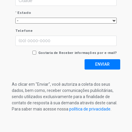
* Estado
Telefone
Gostaria de Receber informações por e-mail?
ENVIAR
Ao clicar em "Enviar", você autoriza a coleta dos seus
dados, bem como, receber comunicações publicitárias,
sendo utilizados exclusivamente para a finalidade de
contato de resposta à sua demanda através deste canal.
Para saber mais acesse nossa
política de privacidade
.