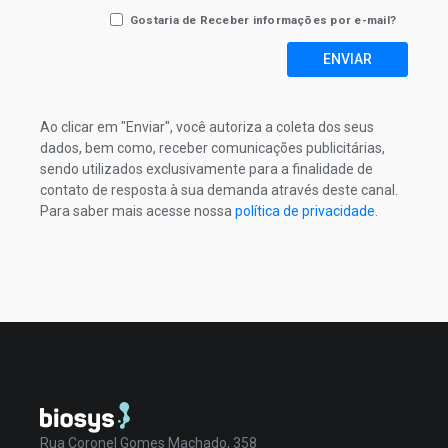
Gostaria de Receber informações por e-mail?
ENVIAR
Ao clicar em "Enviar", você autoriza a coleta dos seus
dados, bem como, receber comunicações publicitárias,
sendo utilizados exclusivamente para a finalidade de
contato de resposta à sua demanda através deste canal.
Para saber mais acesse nossa
política de privacidade
.
Rua Coronel Gomes Machado, 358