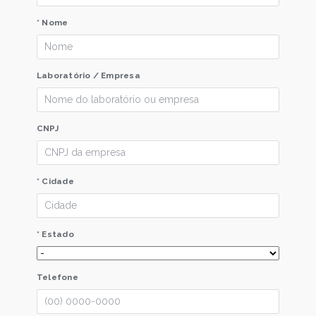
* Nome
Laboratório / Empresa
CNPJ
* Cidade
* Estado
Telefone