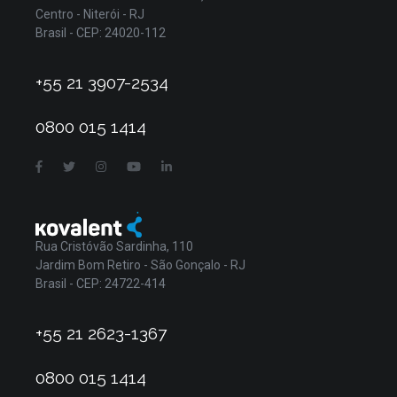
Centro - Niterói - RJ
Brasil - CEP: 24020-112
+55 21 3907-2534
0800 015 1414
Rua Cristóvão Sardinha, 110
Jardim Bom Retiro - São Gonçalo - RJ
Brasil - CEP: 24722-414
+55 21 2623-1367
0800 015 1414