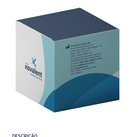
DESCRIÇÃO