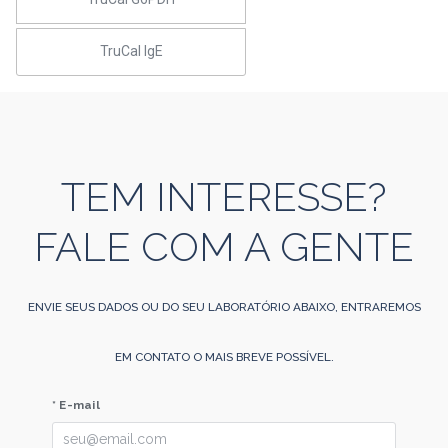
TruCal IgE
TEM INTERESSE?
FALE COM A GENTE
ENVIE SEUS DADOS OU DO SEU LABORATÓRIO ABAIXO, ENTRAREMOS
EM CONTATO O MAIS BREVE POSSÍVEL.
* E-mail