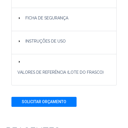
FICHA DE SEGURANÇA
INSTRUÇÕES DE USO
VALORES DE REFERÊNCIA (LOTE DO FRASCO)
SOLICITAR ORÇAMENTO