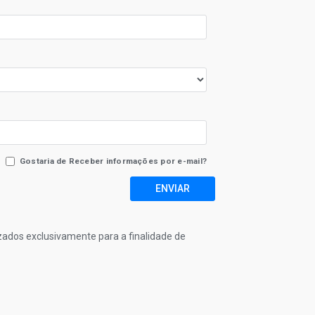
Gostaria de Receber informações por e-mail?
ENVIAR
izados exclusivamente para a finalidade de