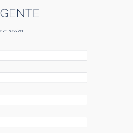
 GENTE
EVE POSSÍVEL.