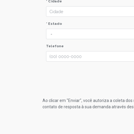
* Cidade
* Estado
Telefone
Ao clicar em "Enviar", você autoriza a coleta do
contato de resposta à sua demanda através des