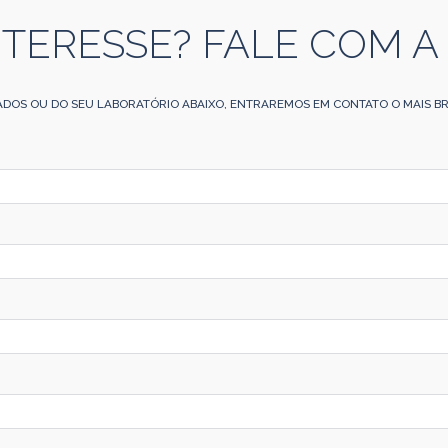
NTERESSE? FALE COM A
ADOS OU DO SEU LABORATÓRIO ABAIXO, ENTRAREMOS EM CONTATO O MAIS BR