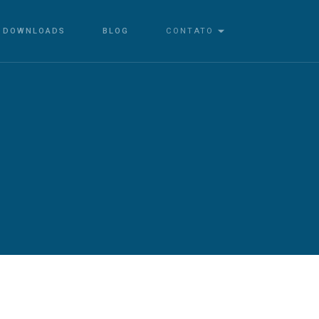
DOWNLOADS
BLOG
CONTATO