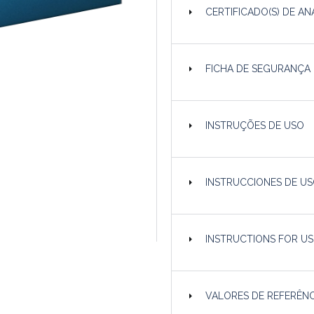
CERTIFICADO(S) DE AN
FICHA DE SEGURANÇA
INSTRUÇÕES DE USO
INSTRUCCIONES DE US
INSTRUCTIONS FOR USE
VALORES DE REFERÊNC