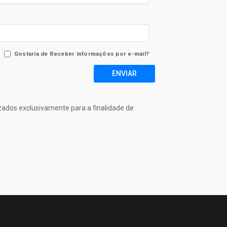
Gostaria de Receber informações por e-mail?
ENVIAR
izados exclusivamente para a finalidade de