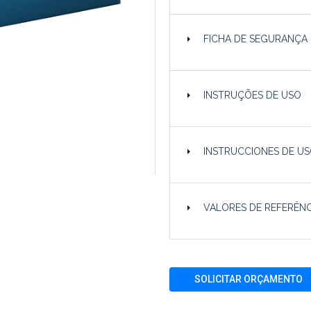
FICHA DE SEGURANÇA
INSTRUÇÕES DE USO
INSTRUCCIONES DE US
VALORES DE REFERÊNC
SOLICITAR ORÇAMENTO