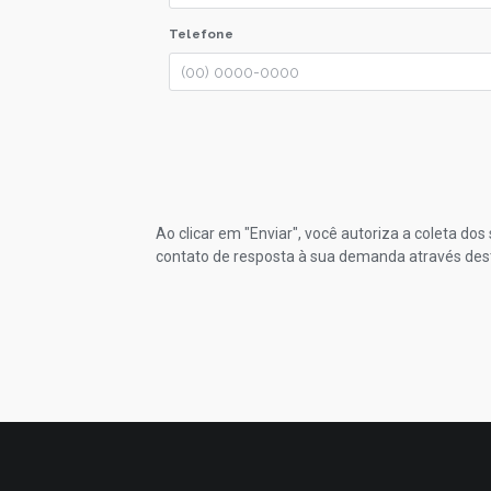
Telefone
Ao clicar em "Enviar", você autoriza a coleta do
contato de resposta à sua demanda através des