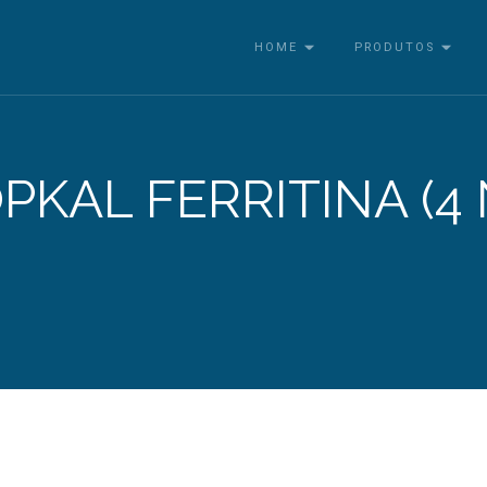
HOME
PRODUTOS
PKAL FERRITINA (4 