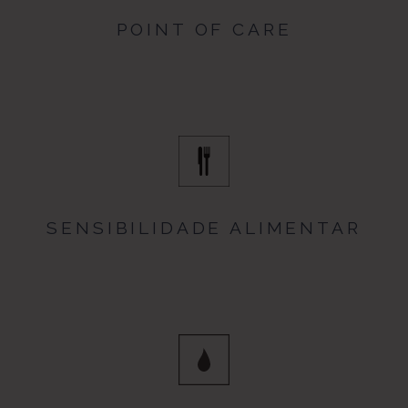
POINT OF CARE
SENSIBILIDADE ALIMENTAR