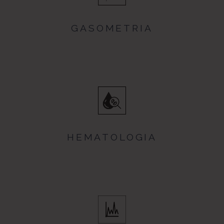
GASOMETRIA
HEMATOLOGIA