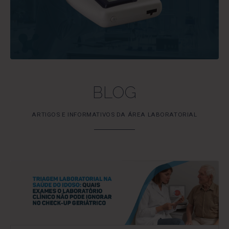
BLOG
ARTIGOS E INFORMATIVOS DA ÁREA LABORATORIAL