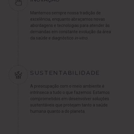
Mantemos sempre nossa tradição de
excelência, enquanto abraçamos novas
abordagens e tecnologias para atender às
demandas em constante evolução da área
da saúde e diagnóstico
in-vitro
.
SUSTENTABILIDADE
A preocupação com o meio ambiente é
intrínseca a tudo o que fazemos. Estamos
comprometidos em desenvolver soluções
sustentáveis que protejam tanto a saúde
humana quanto a do planeta.