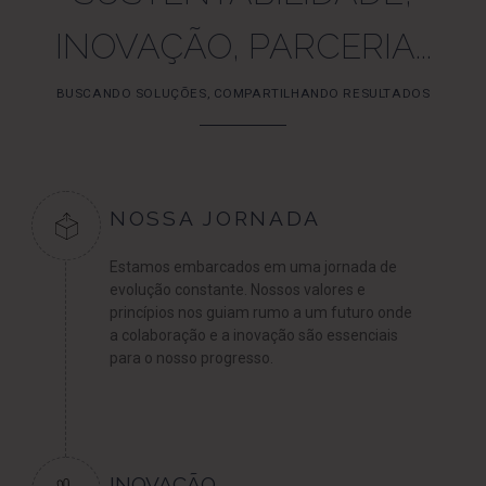
INOVAÇÃO, PARCERIA...
BUSCANDO SOLUÇÕES, COMPARTILHANDO RESULTADOS
NOSSA JORNADA
Estamos embarcados em uma jornada de
evolução constante. Nossos valores e
princípios nos guiam rumo a um futuro onde
a colaboração e a inovação são essenciais
para o nosso progresso.
INOVAÇÃO