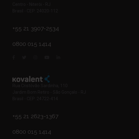
Centro - Niterói - RJ
Brasil - CEP: 24020-112
+55 21 3907-2534
0800 015 1414
Rua Cristóvão Sardinha, 110
Jardim Bom Retiro - São Gonçalo - RJ
Brasil - CEP: 24722-414
+55 21 2623-1367
0800 015 1414