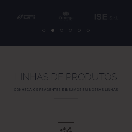
LINHAS DE PRODUTOS
CONHEÇA OS REAGENTES E INSUMOS EM NOSSAS LINHAS