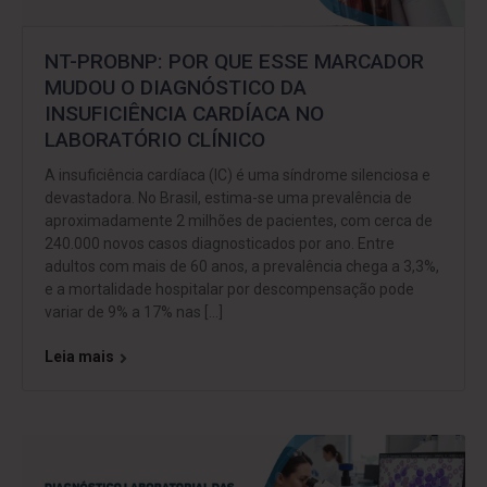
NT-PROBNP: POR QUE ESSE MARCADOR
MUDOU O DIAGNÓSTICO DA
INSUFICIÊNCIA CARDÍACA NO
LABORATÓRIO CLÍNICO
A insuficiência cardíaca (IC) é uma síndrome silenciosa e
devastadora. No Brasil, estima-se uma prevalência de
aproximadamente 2 milhões de pacientes, com cerca de
240.000 novos casos diagnosticados por ano. Entre
adultos com mais de 60 anos, a prevalência chega a 3,3%,
e a mortalidade hospitalar por descompensação pode
variar de 9% a 17% nas […]
Leia mais