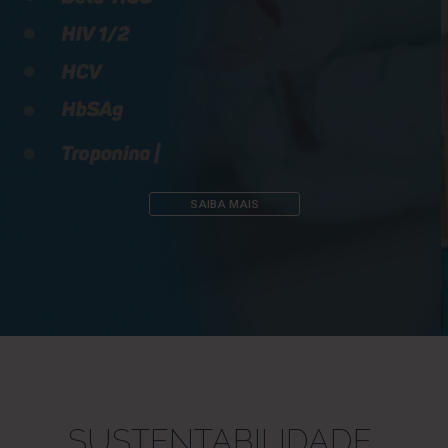
SAIBA MAIS
SUSTENTABILIDADE,