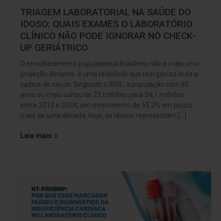
TRIAGEM LABORATORIAL NA SAÚDE DO
IDOSO: QUAIS EXAMES O LABORATÓRIO
CLÍNICO NÃO PODE IGNORAR NO CHECK-
UP GERIÁTRICO
O envelhecimento populacional brasileiro não é mais uma
projeção distante: é uma realidade que reorganiza toda a
cadeia de saúde. Segundo o IBGE, a população com 60
anos ou mais saltou de 22 milhões para 34,1 milhões
entre 2012 e 2024, um crescimento de 53,3% em pouco
mais de uma década. Hoje, os idosos representam […]
Leia mais