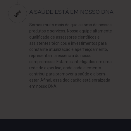
A SAÚDE ESTÁ EM NOSSO DNA
Somos muito mais do que a soma de nossos
produtos e serviços. Nossa equipe altamente
qualificada de assessores científicos e
assistentes técnicos e investimentos para
constante atualização e aperfeiçoamento,
representam a essência do nosso
compromisso. Estamos interligados em uma
rede de expertise, onde cada elemento
contribui para promover a saúde e o bem-
estar. Afinal, essa dedicação está enraizada
em nosso DNA.