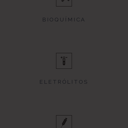
BIOQUÍMICA
ELETRÓLITOS