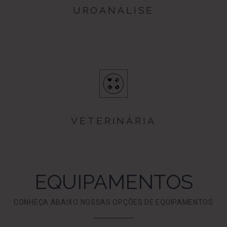
UROANÁLISE
VETERINÁRIA
EQUIPAMENTOS
CONHEÇA ABAIXO NOSSAS OPÇÕES DE EQUIPAMENTOS