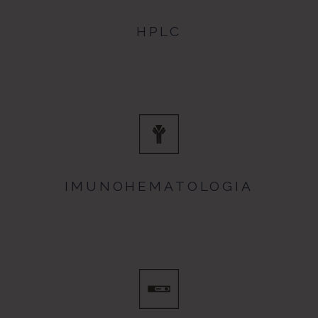
HPLC
IMUNOHEMATOLOGIA