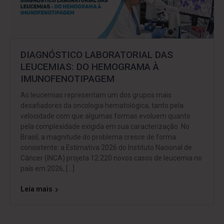
DIAGNÓSTICO LABORATORIAL DAS
LEUCEMIAS: DO HEMOGRAMA À
IMUNOFENOTIPAGEM
As leucemias representam um dos grupos mais
desafiadores da oncologia hematológica, tanto pela
velocidade com que algumas formas evoluem quanto
pela complexidade exigida em sua caracterização. No
Brasil, a magnitude do problema cresce de forma
consistente: a Estimativa 2026 do Instituto Nacional de
Câncer (INCA) projeta 12.220 novos casos de leucemia no
país em 2026, […]
Leia mais