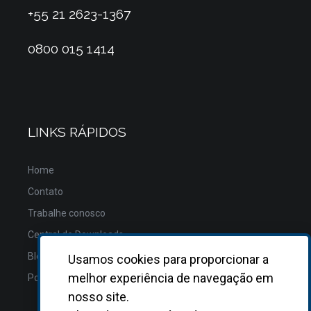
+55 21 2623-1367
0800 015 1414
LINKS RÁPIDOS
Home
Contato
Trabalhe conosco
Central de Downloads
Blog
Usamos cookies para proporcionar a
melhor experiência de navegação em
Política de Privacidade
nosso site.