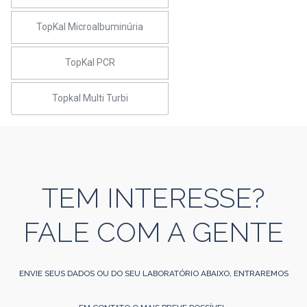
TopKal Microalbuminúria
TopKal PCR
Topkal Multi Turbi
TEM INTERESSE?
FALE COM A GENTE
ENVIE SEUS DADOS OU DO SEU LABORATÓRIO ABAIXO, ENTRAREMOS