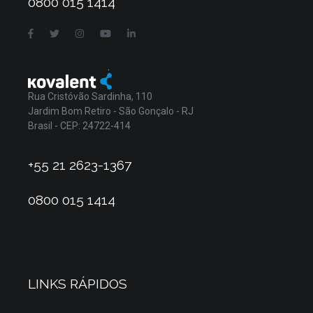
0800 015 1414
Rua Cristóvão Sardinha, 110
Jardim Bom Retiro - São Gonçalo - RJ
Brasil - CEP: 24722-414
+55 21 2623-1367
0800 015 1414
LINKS RÁPIDOS