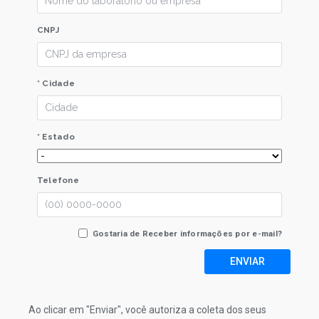
CNPJ
* Cidade
* Estado
Telefone
Gostaria de Receber informações por e-mail?
ENVIAR
Ao clicar em "Enviar", você autoriza a coleta dos seus