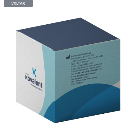
VOLTAR