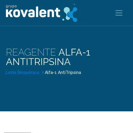
REAGENTE
ALFA-1
ANTITRIPSINA
Linha Bioquímica
Alfa-1 AntiTripsina