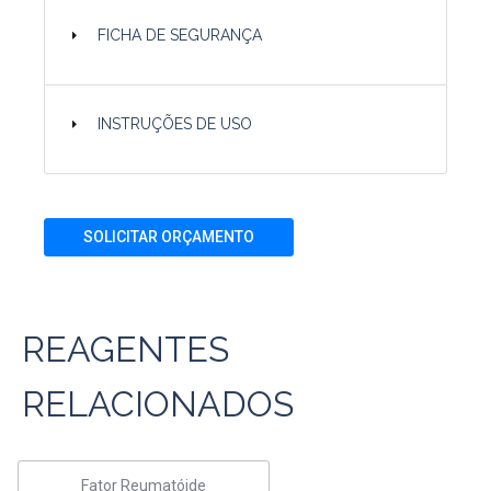
FICHA DE SEGURANÇA
INSTRUÇÕES DE USO
SOLICITAR ORÇAMENTO
REAGENTES
RELACIONADOS
Fator Reumatóide