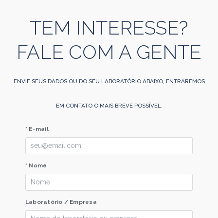
TEM INTERESSE?
FALE COM A GENTE
ENVIE SEUS DADOS OU DO SEU LABORATÓRIO ABAIXO, ENTRAREMOS
EM CONTATO O MAIS BREVE POSSÍVEL.
* E-mail
* Nome
Laboratório / Empresa