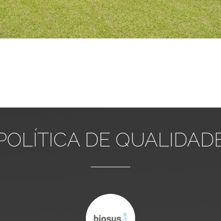
POLÍTICA DE QUALIDAD