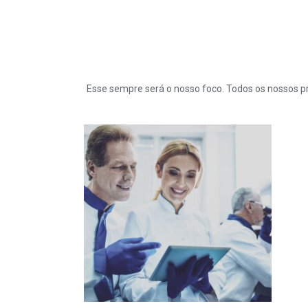
Esse sempre será o nosso foco. Todos os nossos p