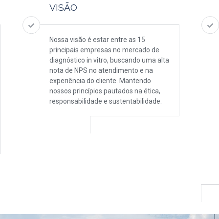
VISÃO
Nossa visão é estar entre as 15
principais empresas no mercado de
diagnóstico in vitro, buscando uma alta
nota de NPS no atendimento e na
experiência do cliente. Mantendo
nossos princípios pautados na ética,
responsabilidade e sustentabilidade.