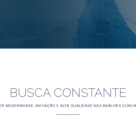
BUSCA CONSTANTE
OR MODERNIDADE, INOVAÇÃO E ALTA QUALIDADE NAS ANÁLISES CLÍNIC