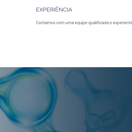
EXPERIÊNCIA
Contamos com uma equipe qualificada e experiente d