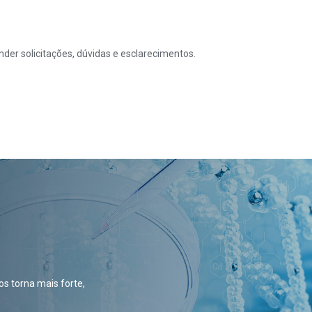
der solicitações, dúvidas e esclarecimentos.
s torna mais forte,