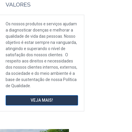
VALORES
Os nossos produtos e serviços ajudam
a diagnosticar doenças e melhorar a
qualidade de vida das pessoas. Nosso
objetivo é estar sempre na vanguarda,
atingindo e superando o nível de
satisfação dos nossos clientes. O
respeito aos direitos e necessidades
dos nossos clientes internos, externos,
da sociedade e do meio ambiente é a
base de sustentação de nossa Política
de Qualidade.
VEJA MAIS!