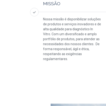
MISSÃO
Nossa missão é disponibilizar soluções
de produtos e serviços inovadores e de
alta qualidade para diagnóstico In
Vitro. Com um diversificado e amplo
portfólio de produtos, para atender as
necessidades dos nossos clientes. De
forma responsável, ágil e ética,
respeitando as exigências
regulamentares.