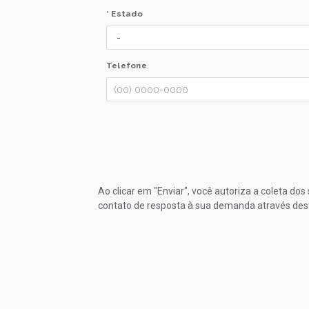
* Estado
Telefone
Ao clicar em "Enviar", você autoriza a coleta do
contato de resposta à sua demanda através des