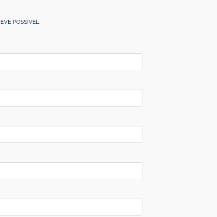
EVE POSSÍVEL.