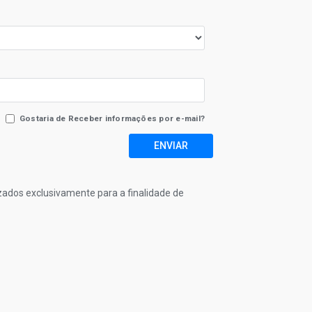
Gostaria de Receber informações por e-mail?
ENVIAR
izados exclusivamente para a finalidade de