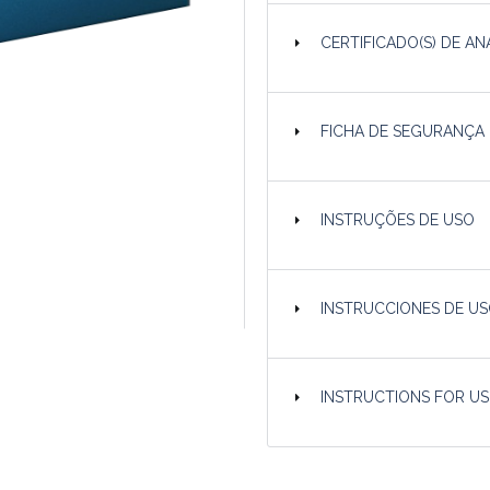
CERTIFICADO(S) DE AN
FICHA DE SEGURANÇA
INSTRUÇÕES DE USO
INSTRUCCIONES DE US
INSTRUCTIONS FOR USE