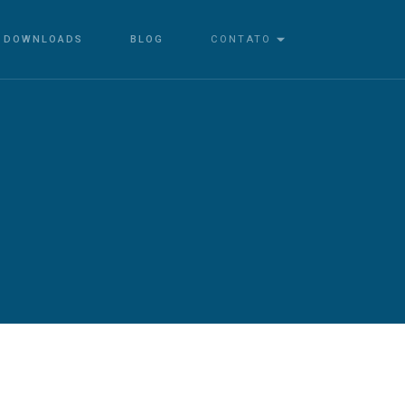
DOWNLOADS
BLOG
CONTATO