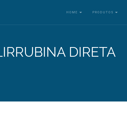
HOME
PRODUTOS
LIRRUBINA DIRETA