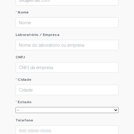
* Nome
Laboratório / Empresa
CNPJ
* Cidade
* Estado
Telefone