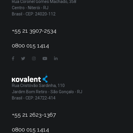
Rua Coronel Gomes Machado, 358
Centro - Niterói - RJ
Brasil - CEP: 24020-112
+55 21 3907-2534
0800 015 1414
Rua Cristóvão Sardinha, 110
Jardim Bom Retiro - São Gonçalo - RJ
Brasil - CEP: 24722-414
+55 21 2623-1367
0800 015 1414