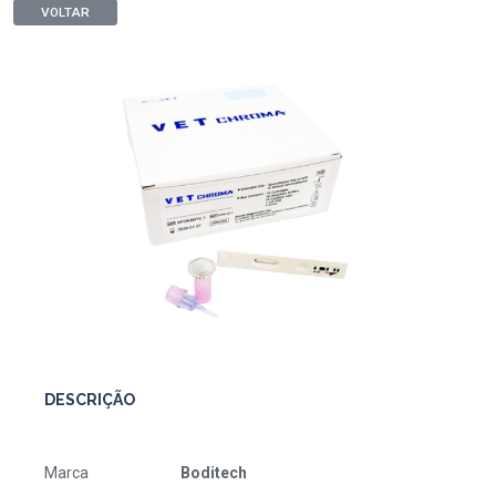
VOLTAR
DESCRIÇÃO
Marca
Boditech