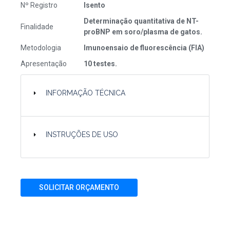
Nº Registro
Isento
Determinação quantitativa de NT-
Finalidade
proBNP em soro/plasma de gatos.
Metodologia
Imunoensaio de fluorescência (FIA)
Apresentação
10 testes.
INFORMAÇÃO TÉCNICA
INSTRUÇÕES DE USO
SOLICITAR ORÇAMENTO