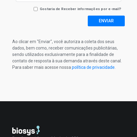
Gostaria de Receber informações por e-mail?
ENVIAR
Ao clicar em "Enviar", você autoriza a coleta dos seus
dados, bem como, receber comunicações publicitárias,
sendo utilizados exclusivamente para a finalidade de
contato de resposta à sua demanda através deste canal.
Para saber mais acesse nossa
política de privacidade
.