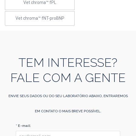
Vet chroma™ fPL
Vet chroma™ fNT-proBNP
TEM INTERESSE?
FALE COM A GENTE
ENVIE SEUS DADOS OU DO SEU LABORATÓRIO ABAIXO, ENTRAREMOS
EM CONTATO O MAIS BREVE POSSÍVEL.
* E-mail