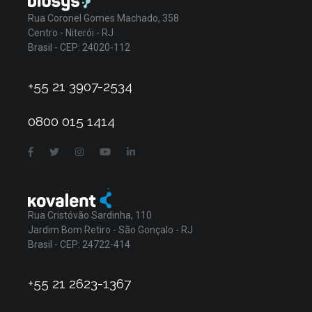
Rua Coronel Gomes Machado, 358
Centro - Niterói - RJ
Brasil - CEP: 24020-112
+55 21 3907-2534
0800 015 1414
Rua Cristóvão Sardinha, 110
Jardim Bom Retiro - São Gonçalo - RJ
Brasil - CEP: 24722-414
+55 21 2623-1367