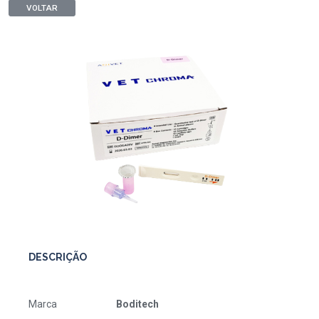
VOLTAR
DESCRIÇÃO
Marca
Boditech