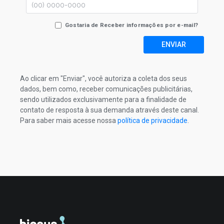
Gostaria de Receber informações por e-mail?
ENVIAR
Ao clicar em "Enviar", você autoriza a coleta dos seus
dados, bem como, receber comunicações publicitárias,
sendo utilizados exclusivamente para a finalidade de
contato de resposta à sua demanda através deste canal.
Para saber mais acesse nossa
política de privacidade
.