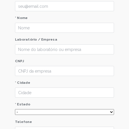
* Nome
Laboratório / Empresa
CNPJ
* Cidade
* Estado
Telefone