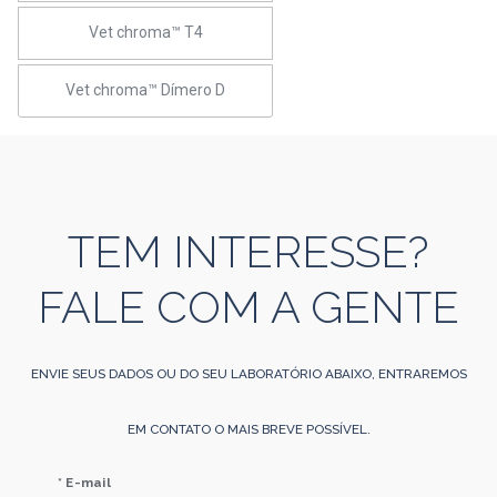
Vet chroma™ T4
Vet chroma™ Dímero D
TEM INTERESSE?
FALE COM A GENTE
ENVIE SEUS DADOS OU DO SEU LABORATÓRIO ABAIXO, ENTRAREMOS
EM CONTATO O MAIS BREVE POSSÍVEL.
* E-mail