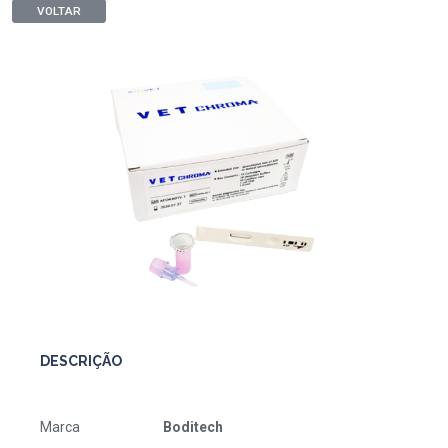
VOLTAR
DESCRIÇÃO
Marca
Boditech