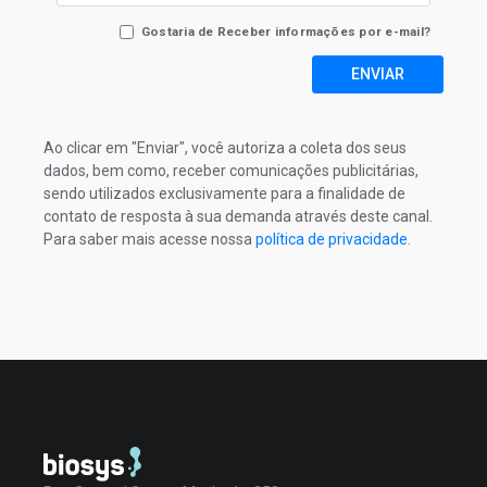
Gostaria de Receber informações por e-mail?
ENVIAR
Ao clicar em "Enviar", você autoriza a coleta dos seus
dados, bem como, receber comunicações publicitárias,
sendo utilizados exclusivamente para a finalidade de
contato de resposta à sua demanda através deste canal.
Para saber mais acesse nossa
política de privacidade
.