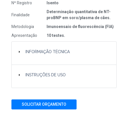
Nº Registro
Isento
Determinação quantitativa de NT-
Finalidade
proBNP em soro/plasma de cães.
Metodologia
Imunoensaio de fluorescência (FIA)
Apresentação
10 testes.
INFORMAÇÃO TÉCNICA
INSTRUÇÕES DE USO
SOLICITAR ORÇAMENTO