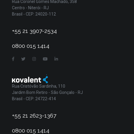
Rua Coronel Gomes Machado, 358
Centro - Niterói - RJ
Brasil - CEP: 24020-112
+55 21 3907-2534
0800 015 1414
Rua Cristóvão Sardinha, 110
Jardim Bom Retiro - São Gonçalo - RJ
Brasil - CEP: 24722-414
+55 21 2623-1367
0800 015 1414