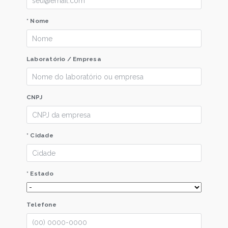
* Nome
Laboratório / Empresa
CNPJ
* Cidade
* Estado
Telefone