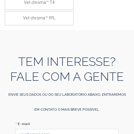
Vet chroma™ T4
Vet chroma™ fPL
TEM INTERESSE?
FALE COM A GENTE
ENVIE SEUS DADOS OU DO SEU LABORATÓRIO ABAIXO, ENTRAREMOS
EM CONTATO O MAIS BREVE POSSÍVEL.
* E-mail