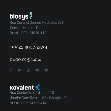
Rua Coronel Gomes Machado, 358
Centro - Niterói - RJ
Brasil - CEP: 24020-112
+55 21 3907-2534
0800 015 1414
Rua Cristóvão Sardinha, 110
Jardim Bom Retiro - São Gonçalo - RJ
Brasil - CEP: 24722-414