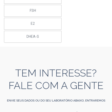
FSH
E2
DHEA-S
TEM INTERESSE?
FALE COM A GENTE
ENVIE SEUS DADOS OU DO SEU LABORATÓRIO ABAIXO, ENTRAREMOS