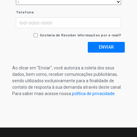
Telefone
Gostaria de Receber informações por e-mail?
ENVIAR
Ao clicar em "Enviar", você autoriza a coleta dos seus
dados, bem como, receber comunicações publicitárias,
sendo utilizados exclusivamente para a finalidade de
contato de resposta à sua demanda através deste canal.
Para saber mais acesse nossa
política de privacidade
.