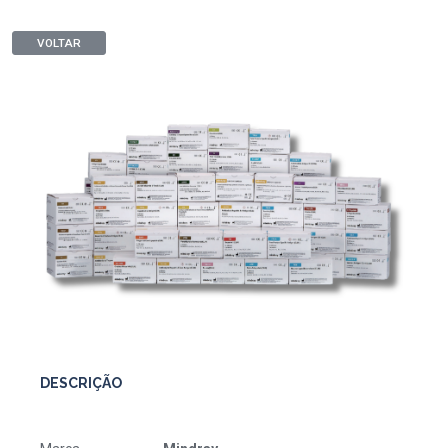
VOLTAR
DESCRIÇÃO