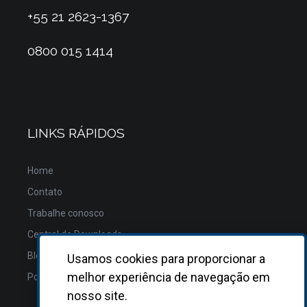
+55 21 2623-1367
0800 015 1414
LINKS RÁPIDOS
Home
Contato
Trabalhe conosco
Central de Downloads
Blog
Usamos cookies para proporcionar a
melhor experiência de navegação em
Política de Privacidade
nosso site.