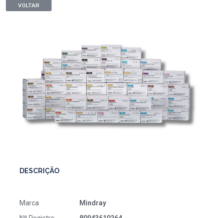
VOLTAR
DESCRIÇÃO
Marca
Mindray