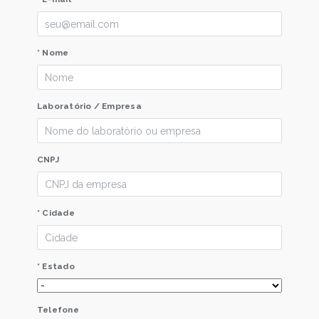
* Nome
Laboratório / Empresa
CNPJ
* Cidade
* Estado
Telefone