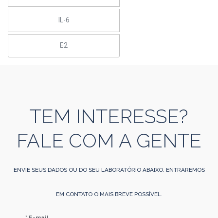
IL-6
E2
TEM INTERESSE?
FALE COM A GENTE
ENVIE SEUS DADOS OU DO SEU LABORATÓRIO ABAIXO, ENTRAREMOS
EM CONTATO O MAIS BREVE POSSÍVEL.
* E-mail