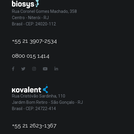
Rua Coronel Gomes Machado, 358
Centro - Niterói - RJ
Brasil - CEP: 24020-112
+55 21 3907-2534
0800 015 1414
Rua Cristóvão Sardinha, 110
Jardim Bom Retiro - São Gonçalo - RJ
Brasil - CEP: 24722-414
+55 21 2623-1367