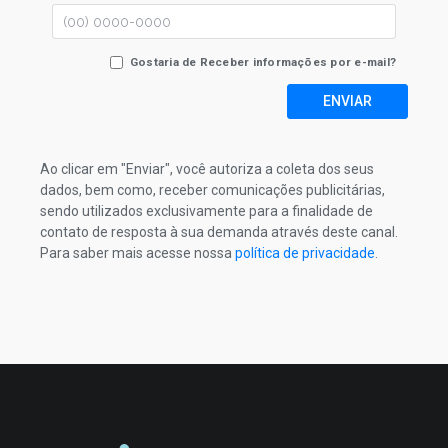
Gostaria de Receber informações por e-mail?
ENVIAR
Ao clicar em "Enviar", você autoriza a coleta dos seus
dados, bem como, receber comunicações publicitárias,
sendo utilizados exclusivamente para a finalidade de
contato de resposta à sua demanda através deste canal.
Para saber mais acesse nossa
política de privacidade
.