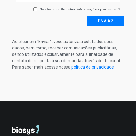
Gostaria de Receber informações por e-mail?
ENVIAR
Ao clicar em "Enviar", você autoriza a coleta dos seus
dados, bem como, receber comunicações publicitárias,
sendo utilizados exclusivamente para a finalidade de
contato de resposta à sua demanda através deste canal.
Para saber mais acesse nossa
política de privacidade
.