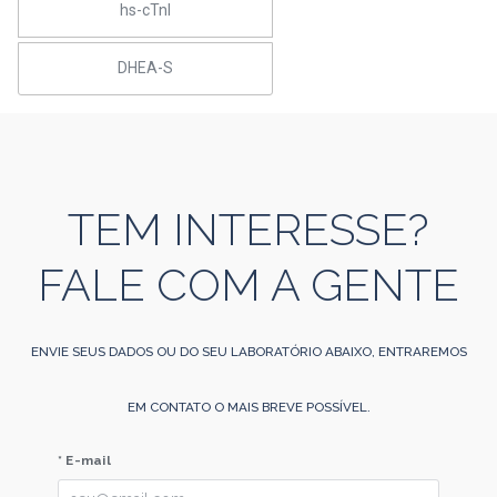
hs-cTnI
DHEA-S
TEM INTERESSE?
FALE COM A GENTE
ENVIE SEUS DADOS OU DO SEU LABORATÓRIO ABAIXO, ENTRAREMOS
EM CONTATO O MAIS BREVE POSSÍVEL.
* E-mail