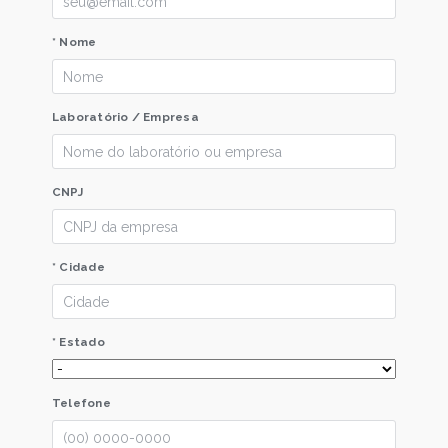
* Nome
Laboratório / Empresa
CNPJ
* Cidade
* Estado
Telefone