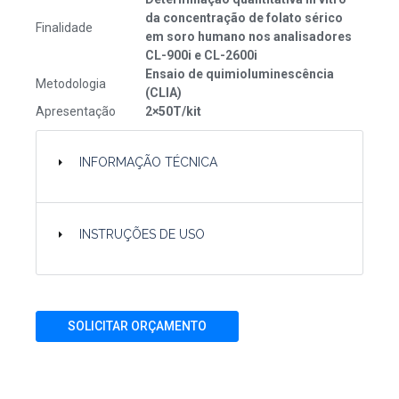
da concentração de folato sérico
Finalidade
em soro humano nos analisadores
CL-900i e CL-2600i
Ensaio de quimioluminescência
Metodologia
(CLIA)
Apresentação
2×50T/kit
INFORMAÇÃO TÉCNICA
INSTRUÇÕES DE USO
SOLICITAR ORÇAMENTO