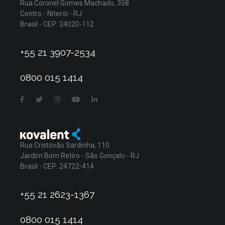
Rua Coronel Gomes Machado, 358
Centro - Niterói - RJ
Brasil - CEP: 24020-112
+55 21 3907-2534
0800 015 1414
Rua Cristóvão Sardinha, 110
Jardim Bom Retiro - São Gonçalo - RJ
Brasil - CEP: 24722-414
+55 21 2623-1367
0800 015 1414