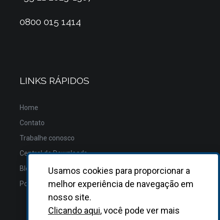
0800 015 1414
LINKS RÁPIDOS
Home
Contato
Trabalhe conosco
Central de Downloads
Blog
Usamos cookies para proporcionar a
melhor experiência de navegação em
Política de Privacidade
nosso site.
Clicando aqui
, você pode ver mais