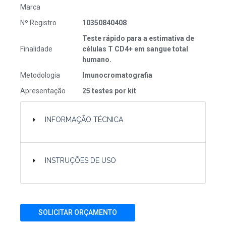
Marca
Nº Registro
10350840408
Teste rápido para a estimativa de
Finalidade
células T CD4+ em sangue total
humano.
Metodologia
Imunocromatografia
Apresentação
25 testes por kit
INFORMAÇÃO TÉCNICA
INSTRUÇÕES DE USO
SOLICITAR ORÇAMENTO