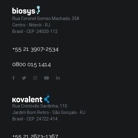
Rua Coronel Gomes Machado, 358
Centro - Niterói - RJ
Brasil - CEP: 24020-112
+55 21 3907-2534
0800 015 1414
Rua Cristóvão Sardinha, 110
Jardim Bom Retiro - São Gonçalo - RJ
Brasil - CEP: 24722-414
+55 21 2623-1367