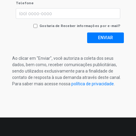
Telefone
Gostaria de Receber informações por e-mail?
ENVIAR
Ao clicar em "Enviar", você autoriza a coleta dos seus
dados, bem como, receber comunicações publicitárias,
sendo utilizados exclusivamente para a finalidade de
contato de resposta à sua demanda através deste canal.
Para saber mais acesse nossa
política de privacidade
.