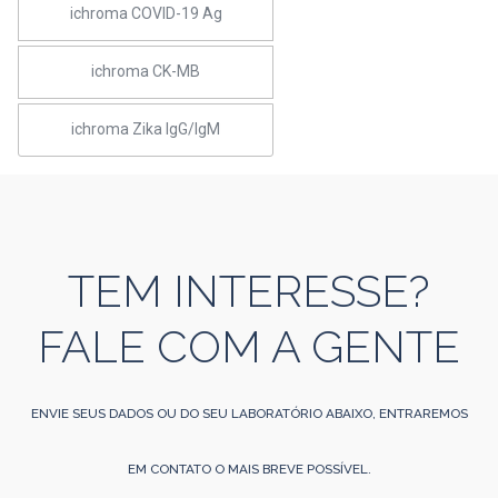
ichroma COVID-19 Ag
ichroma CK-MB
ichroma Zika IgG/IgM
TEM INTERESSE?
FALE COM A GENTE
ENVIE SEUS DADOS OU DO SEU LABORATÓRIO ABAIXO, ENTRAREMOS
EM CONTATO O MAIS BREVE POSSÍVEL.