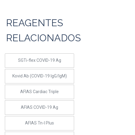
REAGENTES
RELACIONADOS
SGTi-flex COVID-19 Ag
Kovid Ab (COVID-19 IgG/IgM)
AFIAS Cardiac Triple
AFIAS COVID-19 Ag
AFIAS Tn-I Plus