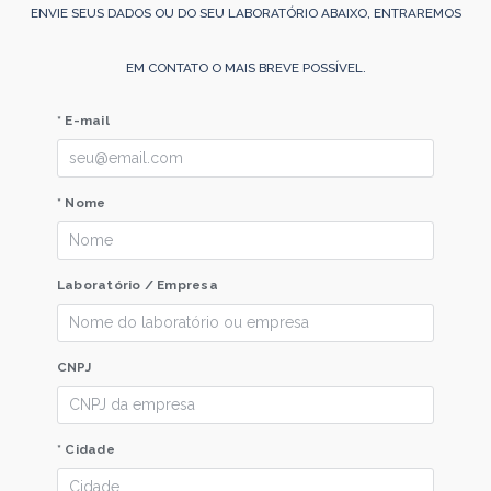
ENVIE SEUS DADOS OU DO SEU LABORATÓRIO ABAIXO, ENTRAREMOS
EM CONTATO O MAIS BREVE POSSÍVEL.
* E-mail
* Nome
Laboratório / Empresa
CNPJ
* Cidade