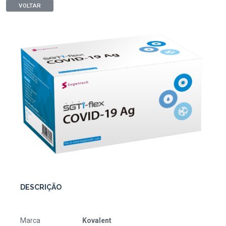
VOLTAR
DESCRIÇÃO
Marca
Kovalent