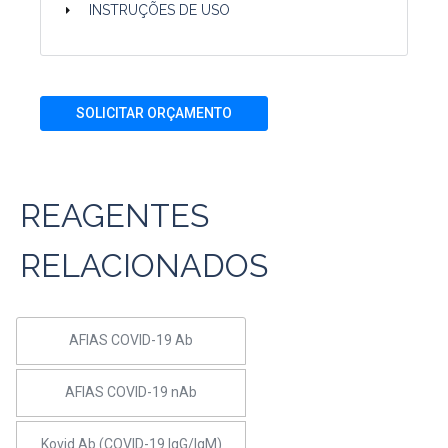
INSTRUÇÕES DE USO
SOLICITAR ORÇAMENTO
REAGENTES
RELACIONADOS
AFIAS COVID-19 Ab
AFIAS COVID-19 nAb
Kovid Ab (COVID-19 IgG/IgM)