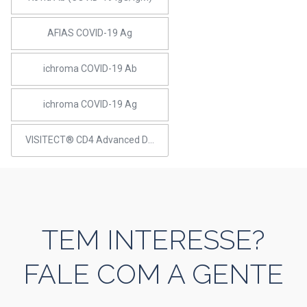
AFIAS COVID-19 Ag
ichroma COVID-19 Ab
ichroma COVID-19 Ag
VISITECT® CD4 Advanced Disease
TEM INTERESSE?
FALE COM A GENTE