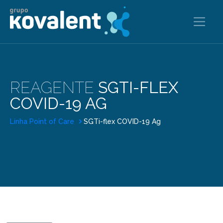
REAGENTE
SGTI-FLEX
COVID-19 AG
Linha Point of Care
SGTi-flex COVID-19 Ag