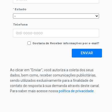
* Estado
Telefone
Gostaria de Receber informações por e-mail?
ENVIAR
Ao clicar em "Enviar", você autoriza a coleta dos seus
dados, bem como, receber comunicações publicitárias,
sendo utilizados exclusivamente para a finalidade de
contato de resposta à sua demanda através deste canal.
Para saber mais acesse nossa
política de privacidade
.