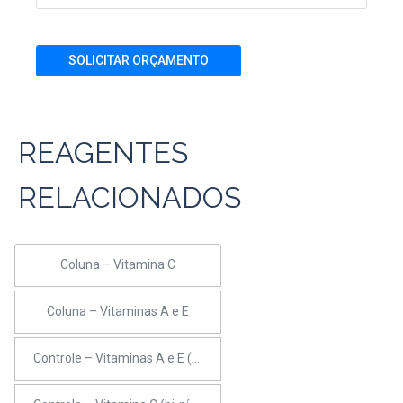
SOLICITAR ORÇAMENTO
REAGENTES
RELACIONADOS
Coluna – Vitamina C
Coluna – Vitaminas A e E
Controle – Vitaminas A e E (bi-nível)