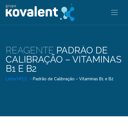
REAGENTE
PADRÃO DE
CALIBRAÇÃO – VITAMINAS
B1 E B2
Linha HPLC
Padrão de Calibração – Vitaminas B1 e B2