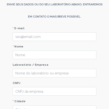
ENVIE SEUS DADOS OU DO SEU LABORATÓRIO ABAIXO, ENTRAREMOS
EM CONTATO O MAIS BREVE POSSÍVEL.
* E-mail
* Nome
Laboratório / Empresa
CNPJ
* Cidade