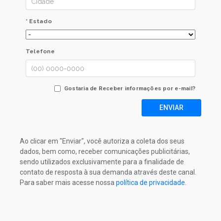
* Estado
Telefone
Gostaria de Receber informações por e-mail?
ENVIAR
Ao clicar em "Enviar", você autoriza a coleta dos seus
dados, bem como, receber comunicações publicitárias,
sendo utilizados exclusivamente para a finalidade de
contato de resposta à sua demanda através deste canal.
Para saber mais acesse nossa
política de privacidade
.