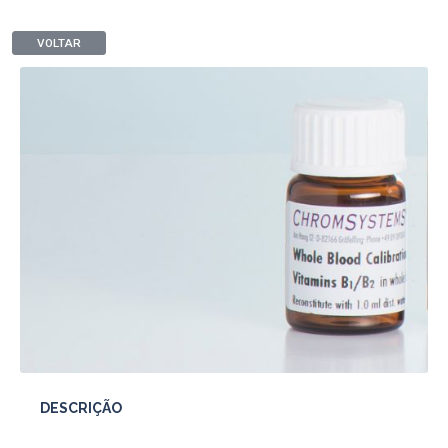
VOLTAR
DESCRIÇÃO