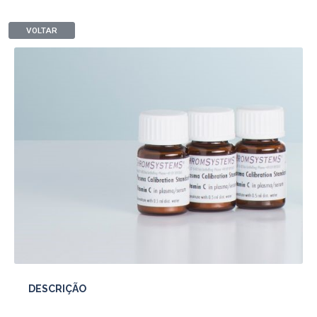
VOLTAR
DESCRIÇÃO