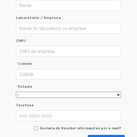
Laboratório / Empresa
CNPJ
* Cidade
* Estado
Telefone
Gostaria de Receber informações por e-mail?