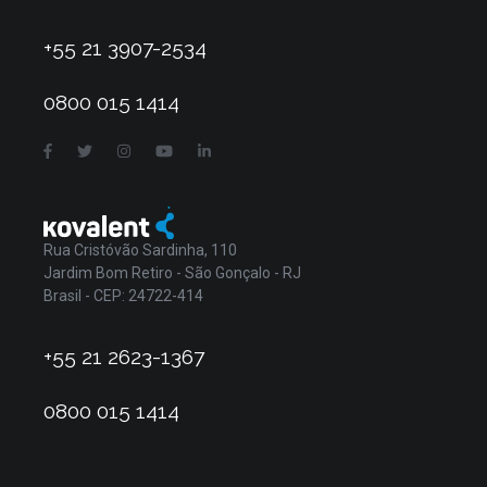
+55 21 3907-2534
0800 015 1414
Rua Cristóvão Sardinha, 110
Jardim Bom Retiro - São Gonçalo - RJ
Brasil - CEP: 24722-414
+55 21 2623-1367
0800 015 1414