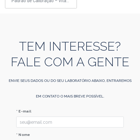
Padrão de Calibração – Vitaminas A e E
TEM INTERESSE?
FALE COM A GENTE
ENVIE SEUS DADOS OU DO SEU LABORATÓRIO ABAIXO, ENTRAREMOS
EM CONTATO O MAIS BREVE POSSÍVEL.
* E-mail
* Nome