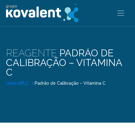
REAGENTE
PADRÃO DE
CALIBRAÇÃO – VITAMINA
C
Linha HPLC
Padrão de Calibração – Vitamina C