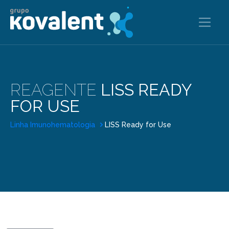
REAGENTE
LISS READY
FOR USE
Linha Imunohematologia
LISS Ready for Use