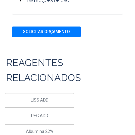
INSTRUÇÕES DE USO
SOLICITAR ORÇAMENTO
REAGENTES
RELACIONADOS
LISS ADD
PEG ADD
Albumina 22%