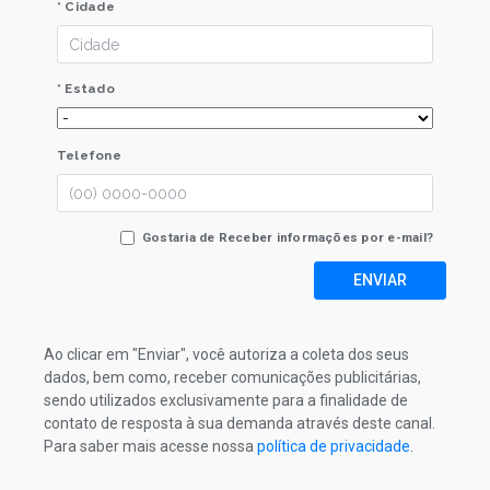
* Cidade
* Estado
Telefone
Gostaria de Receber informações por e-mail?
ENVIAR
Ao clicar em "Enviar", você autoriza a coleta dos seus
dados, bem como, receber comunicações publicitárias,
sendo utilizados exclusivamente para a finalidade de
contato de resposta à sua demanda através deste canal.
Para saber mais acesse nossa
política de privacidade
.