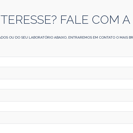
NTERESSE? FALE COM A
ADOS OU DO SEU LABORATÓRIO ABAIXO, ENTRAREMOS EM CONTATO O MAIS BR