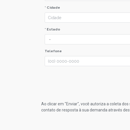
* Cidade
* Estado
Telefone
Ao clicar em "Enviar", você autoriza a coleta do
contato de resposta à sua demanda através des