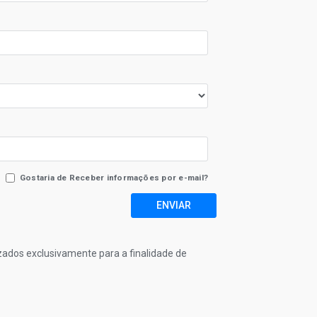
Gostaria de Receber informações por e-mail?
ENVIAR
izados exclusivamente para a finalidade de