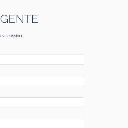
 GENTE
EVE POSSÍVEL.