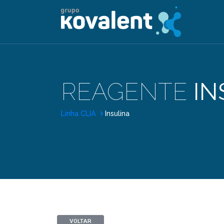
REAGENTE
IN
Linha CLIA
Insulina
VOLTAR