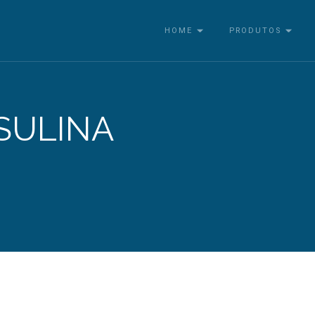
HOME
PRODUTOS
SULINA