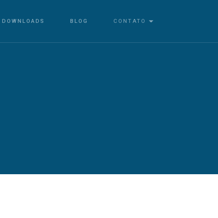
DOWNLOADS
BLOG
CONTATO