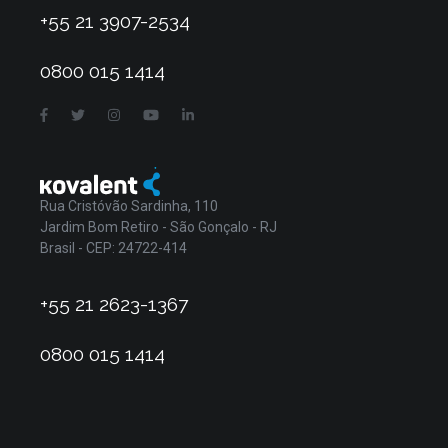
+55 21 3907-2534
0800 015 1414
Rua Cristóvão Sardinha, 110
Jardim Bom Retiro - São Gonçalo - RJ
Brasil - CEP: 24722-414
+55 21 2623-1367
0800 015 1414