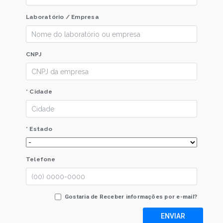
Laboratório / Empresa
CNPJ
* Cidade
* Estado
Telefone
Gostaria de Receber informações por e-mail?
ENVIAR