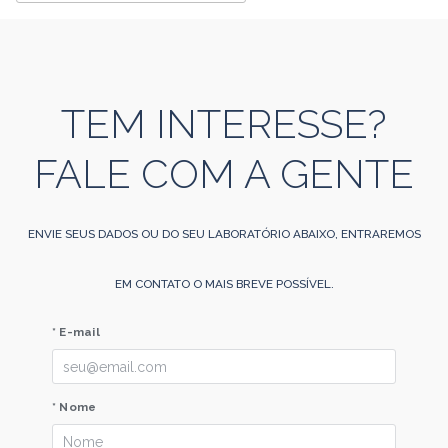
TEM INTERESSE?
FALE COM A GENTE
ENVIE SEUS DADOS OU DO SEU LABORATÓRIO ABAIXO, ENTRAREMOS
EM CONTATO O MAIS BREVE POSSÍVEL.
* E-mail
* Nome