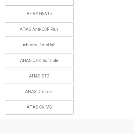
AFIAS HbA1c
AFIAS Anti-CCP Plus
ichroma Total IgE
AFIAS Cardiac Triple
AFIAS ST2
AFIAS D-Dimer
AFIAS CK-MB