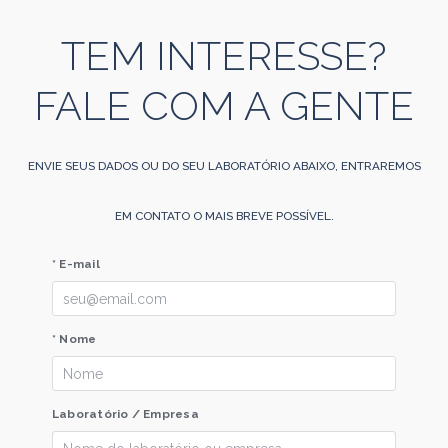
TEM INTERESSE?
FALE COM A GENTE
ENVIE SEUS DADOS OU DO SEU LABORATÓRIO ABAIXO, ENTRAREMOS
EM CONTATO O MAIS BREVE POSSÍVEL.
* E-mail
* Nome
Laboratório / Empresa