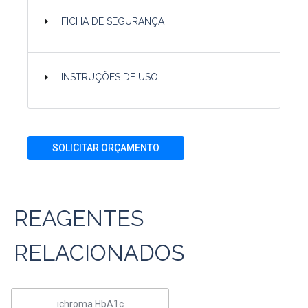
FICHA DE SEGURANÇA
INSTRUÇÕES DE USO
SOLICITAR ORÇAMENTO
REAGENTES
RELACIONADOS
ichroma HbA1c