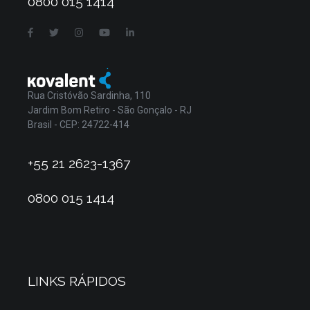
0800 015 1414
Rua Cristóvão Sardinha, 110
Jardim Bom Retiro - São Gonçalo - RJ
Brasil - CEP: 24722-414
+55 21 2623-1367
0800 015 1414
LINKS RÁPIDOS