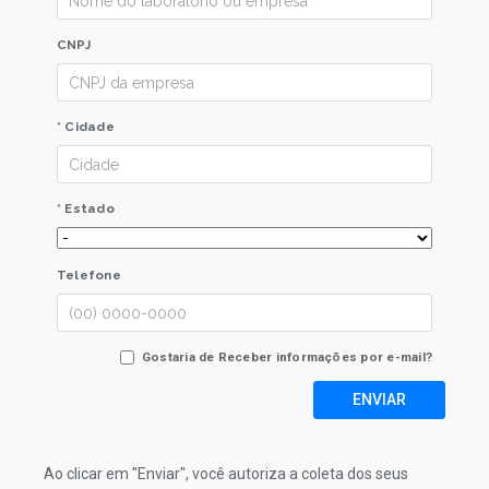
CNPJ
* Cidade
* Estado
Telefone
Gostaria de Receber informações por e-mail?
ENVIAR
Ao clicar em "Enviar", você autoriza a coleta dos seus