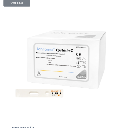
VOLTAR