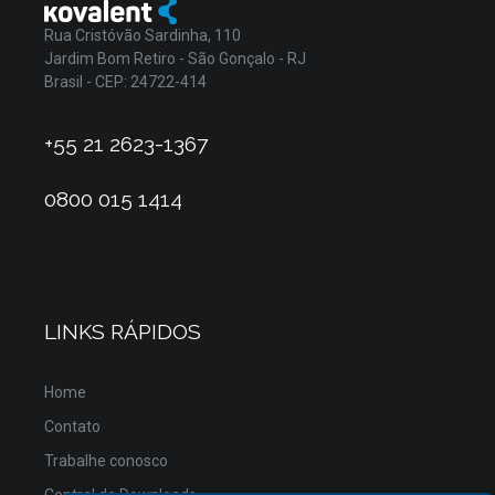
Rua Cristóvão Sardinha, 110
Jardim Bom Retiro - São Gonçalo - RJ
Brasil - CEP: 24722-414
+55 21 2623-1367
0800 015 1414
LINKS RÁPIDOS
Home
Contato
Trabalhe conosco
Central de Downloads