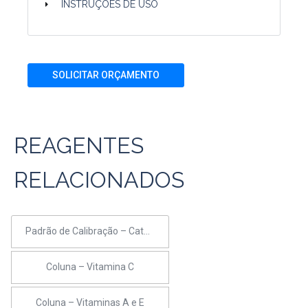
INSTRUÇÕES DE USO
SOLICITAR ORÇAMENTO
REAGENTES
RELACIONADOS
Padrão de Calibração – Catecolaminas em Plasma
Coluna – Vitamina C
Coluna – Vitaminas A e E