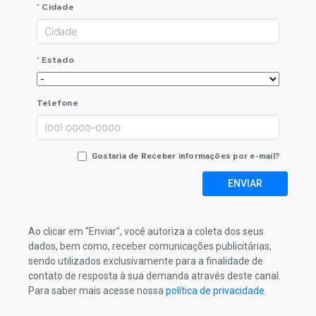
* Cidade
* Estado
Telefone
Gostaria de Receber informações por e-mail?
ENVIAR
Ao clicar em "Enviar", você autoriza a coleta dos seus
dados, bem como, receber comunicações publicitárias,
sendo utilizados exclusivamente para a finalidade de
contato de resposta à sua demanda através deste canal.
Para saber mais acesse nossa
política de privacidade
.