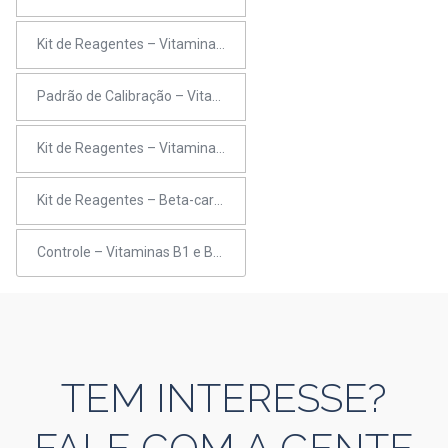
Kit de Reagentes – Vitamina C
Padrão de Calibração – Vitaminas B1 e B2
Kit de Reagentes – Vitamina B2
Kit de Reagentes – Beta-caroteno
Controle – Vitaminas B1 e B6 (bi-nível)
TEM INTERESSE?