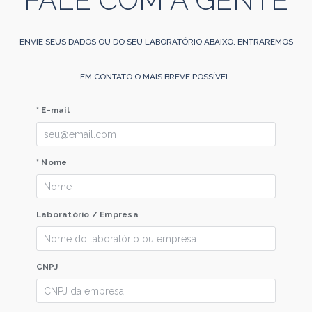
FALE COM A GENTE
ENVIE SEUS DADOS OU DO SEU LABORATÓRIO ABAIXO, ENTRAREMOS
EM CONTATO O MAIS BREVE POSSÍVEL.
* E-mail
* Nome
Laboratório / Empresa
CNPJ