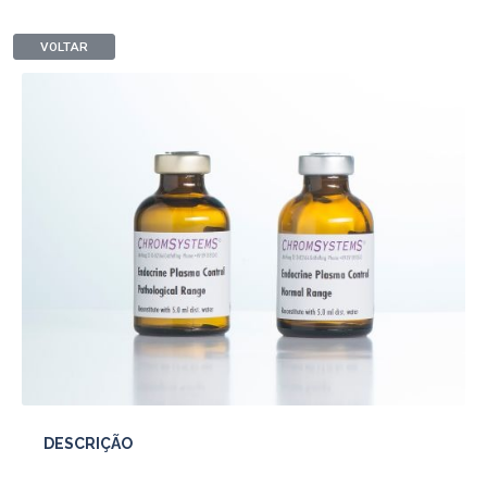
VOLTAR
DESCRIÇÃO