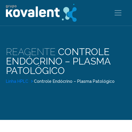
REAGENTE
CONTROLE
ENDÓCRINO – PLASMA
PATOLÓGICO
Linha HPLC
Controle Endócrino – Plasma Patológico