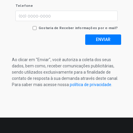
Telefone
Gostaria de Receber informações por e-mail?
ENVIAR
Ao clicar em "Enviar", você autoriza a coleta dos seus
dados, bem como, receber comunicações publicitárias,
sendo utilizados exclusivamente para a finalidade de
contato de resposta à sua demanda através deste canal.
Para saber mais acesse nossa
política de privacidade
.