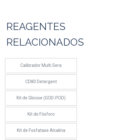
REAGENTES
RELACIONADOS
Calibrador Multi Sera
CD80 Detergent
Kit de Glicose (GOD-POD)
Kit de Fósforo
Kit de Fosfatase Alcalina