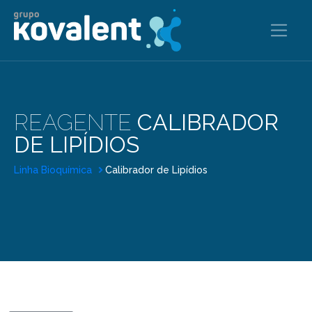
REAGENTE
CALIBRADOR
DE LIPÍDIOS
Linha Bioquímica
Calibrador de Lipídios