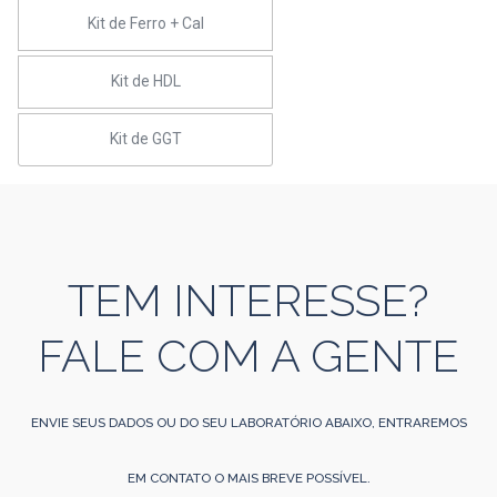
Kit de Ferro + Cal
Kit de HDL
Kit de GGT
TEM INTERESSE?
FALE COM A GENTE
ENVIE SEUS DADOS OU DO SEU LABORATÓRIO ABAIXO, ENTRAREMOS
EM CONTATO O MAIS BREVE POSSÍVEL.