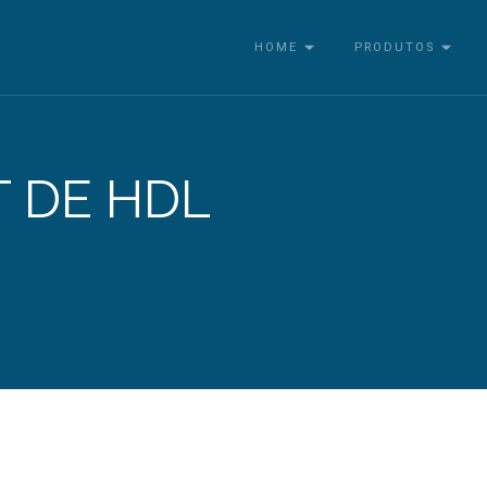
HOME
PRODUTOS
T DE HDL