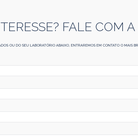
NTERESSE? FALE COM A
ADOS OU DO SEU LABORATÓRIO ABAIXO, ENTRAREMOS EM CONTATO O MAIS BR