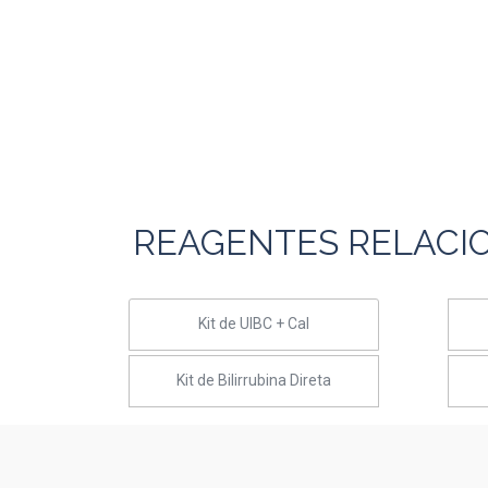
REAGENTES RELACI
Kit de UIBC + Cal
Kit de Bilirrubina Direta