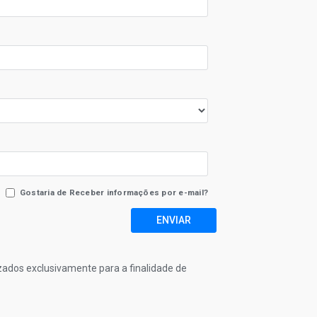
Gostaria de Receber informações por e-mail?
ENVIAR
izados exclusivamente para a finalidade de