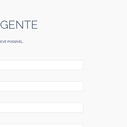
 GENTE
EVE POSSÍVEL.