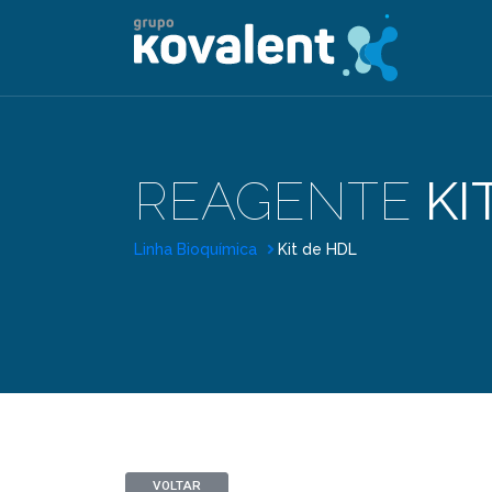
REAGENTE
KI
Linha Bioquímica
Kit de HDL
VOLTAR