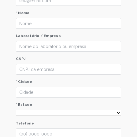
* Nome
Laboratório / Empresa
CNPJ
* Cidade
* Estado
Telefone