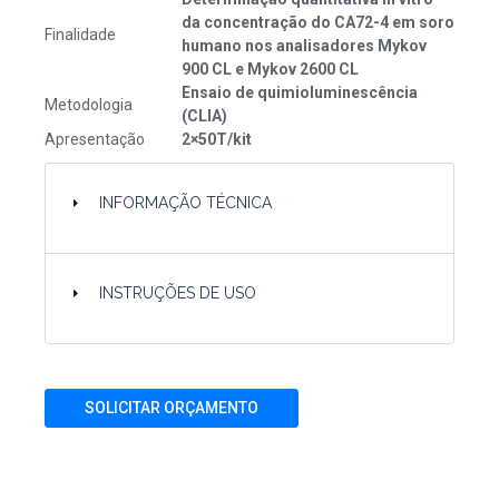
da concentração do CA72-4 em soro
Finalidade
humano nos analisadores Mykov
900 CL e Mykov 2600 CL
Ensaio de quimioluminescência
Metodologia
(CLIA)
Apresentação
2×50T/kit
INFORMAÇÃO TÉCNICA
INSTRUÇÕES DE USO
SOLICITAR ORÇAMENTO