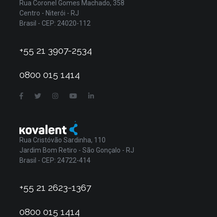
Rua Coronel Gomes Machado, 358
Centro - Niterói - RJ
Brasil - CEP: 24020-112
+55 21 3907-2534
0800 015 1414
Rua Cristóvão Sardinha, 110
Jardim Bom Retiro - São Gonçalo - RJ
Brasil - CEP: 24722-414
+55 21 2623-1367
0800 015 1414