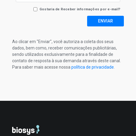
Gostaria de Receber informações por e-mail?
ENVIAR
Ao clicar em "Enviar", você autoriza a coleta dos seus
dados, bem como, receber comunicações publicitárias,
sendo utilizados exclusivamente para a finalidade de
contato de resposta à sua demanda através deste canal.
Para saber mais acesse nossa
política de privacidade
.