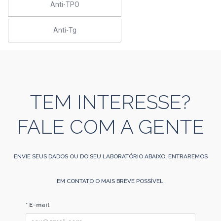
Anti-TPO
Anti-Tg
TEM INTERESSE?
FALE COM A GENTE
ENVIE SEUS DADOS OU DO SEU LABORATÓRIO ABAIXO, ENTRAREMOS
EM CONTATO O MAIS BREVE POSSÍVEL.
* E-mail