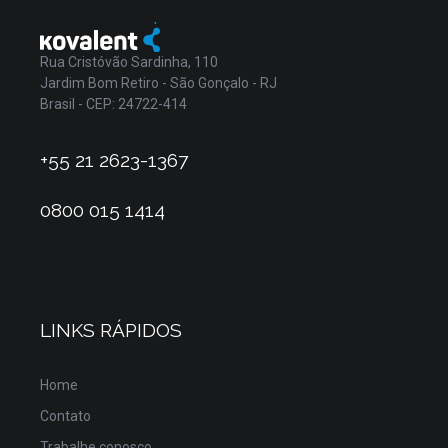
Rua Cristóvão Sardinha, 110
Jardim Bom Retiro - São Gonçalo - RJ
Brasil - CEP: 24722-414
+55 21 2623-1367
0800 015 1414
LINKS RÁPIDOS
Home
Contato
Trabalhe conosco