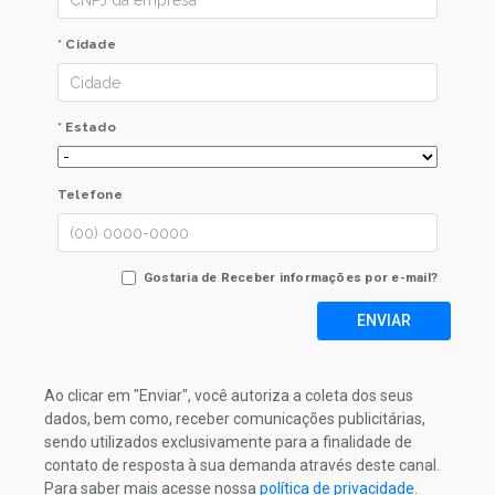
* Cidade
* Estado
Telefone
Gostaria de Receber informações por e-mail?
ENVIAR
Ao clicar em "Enviar", você autoriza a coleta dos seus
dados, bem como, receber comunicações publicitárias,
sendo utilizados exclusivamente para a finalidade de
contato de resposta à sua demanda através deste canal.
Para saber mais acesse nossa
política de privacidade
.