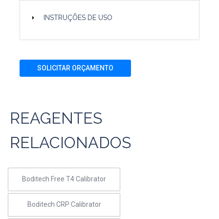
INSTRUÇÕES DE USO
SOLICITAR ORÇAMENTO
REAGENTES
RELACIONADOS
Boditech Free T4 Calibrator
Boditech CRP Calibrator