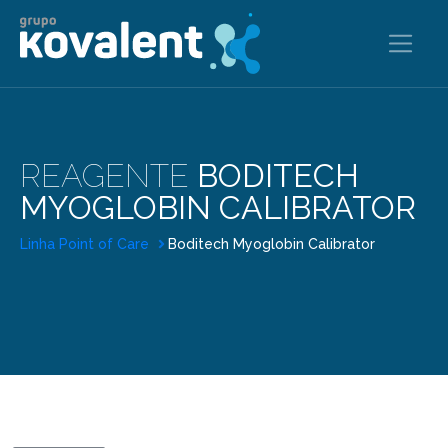
REAGENTE
BODITECH
MYOGLOBIN CALIBRATOR
Linha Point of Care
Boditech Myoglobin Calibrator