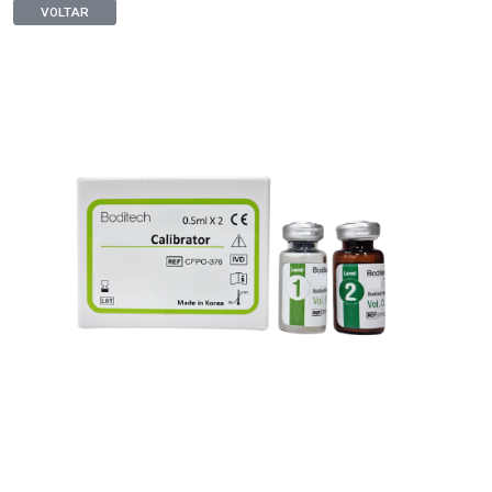
VOLTAR