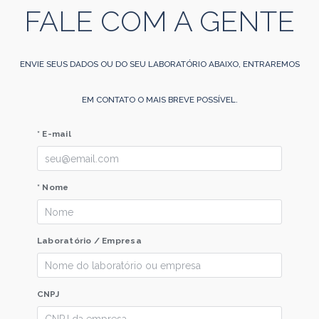
FALE COM A GENTE
ENVIE SEUS DADOS OU DO SEU LABORATÓRIO ABAIXO, ENTRAREMOS
EM CONTATO O MAIS BREVE POSSÍVEL.
* E-mail
* Nome
Laboratório / Empresa
CNPJ