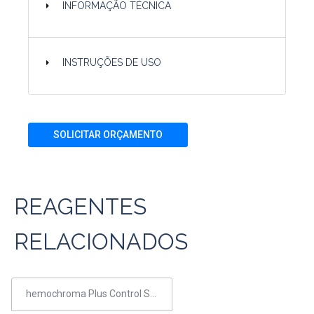
INFORMAÇÃO TÉCNICA
INSTRUÇÕES DE USO
SOLICITAR ORÇAMENTO
REAGENTES
RELACIONADOS
hemochroma Plus Control Set