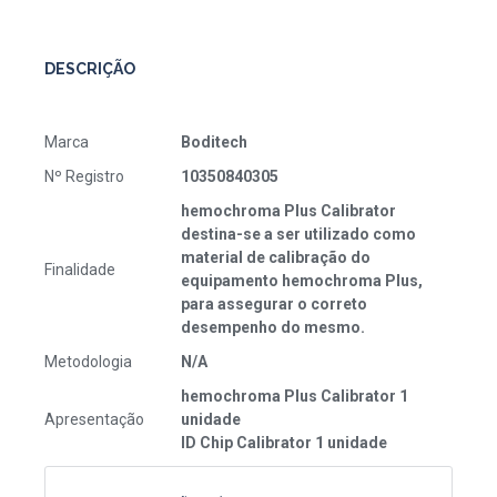
DESCRIÇÃO
Marca
Boditech
Nº Registro
10350840305
hemochroma Plus Calibrator
destina-se a ser utilizado como
material de calibração do
Finalidade
equipamento hemochroma Plus,
para assegurar o correto
desempenho do mesmo.
Metodologia
N/A
hemochroma Plus Calibrator 1
Apresentação
unidade
ID Chip Calibrator 1 unidade