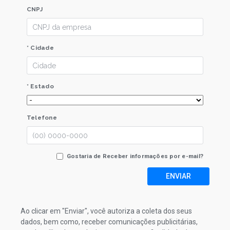
CNPJ
* Cidade
* Estado
Telefone
Gostaria de Receber informações por e-mail?
ENVIAR
Ao clicar em "Enviar", você autoriza a coleta dos seus
dados, bem como, receber comunicações publicitárias,