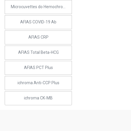
Microcuvettes do Hemochroma Plus (Hemoglobina)
AFIAS COVID-19 Ab
AFIAS CRP
AFIAS Total Beta-HCG
AFIAS PCT Plus
ichroma Anti-CCP Plus
ichroma CK-MB