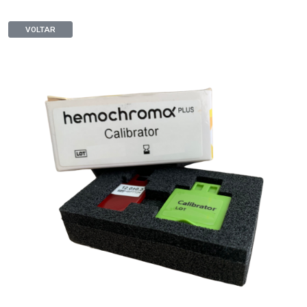
VOLTAR