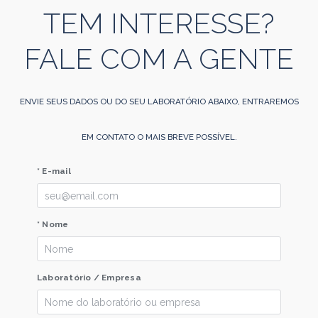
TEM INTERESSE?
FALE COM A GENTE
ENVIE SEUS DADOS OU DO SEU LABORATÓRIO ABAIXO, ENTRAREMOS
EM CONTATO O MAIS BREVE POSSÍVEL.
* E-mail
* Nome
Laboratório / Empresa