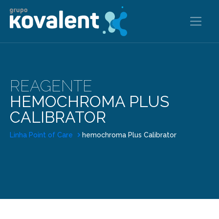
REAGENTE
HEMOCHROMA PLUS
CALIBRATOR
Linha Point of Care
hemochroma Plus Calibrator