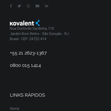
Rua Cristóvão Sardinha, 110
Jardim Bom Retiro - São Gonçalo - RJ
Brasil - CEP: 24722-414
+55 21 2623-1367
0800 015 1414
LINKS RÁPIDOS
Home