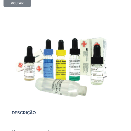
VOLTAR
DESCRIÇÃO