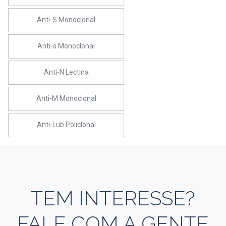
Anti-S Monoclonal
Anti-s Monoclonal
Anti-N Lectina
Anti-M Monoclonal
Anti-Lub Policlonal
TEM INTERESSE?
FALE COM A GENTE