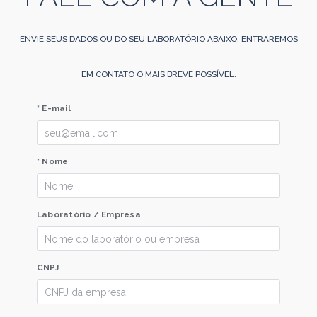
ENVIE SEUS DADOS OU DO SEU LABORATÓRIO ABAIXO, ENTRAREMOS
EM CONTATO O MAIS BREVE POSSÍVEL.
* E-mail
* Nome
Laboratório / Empresa
CNPJ