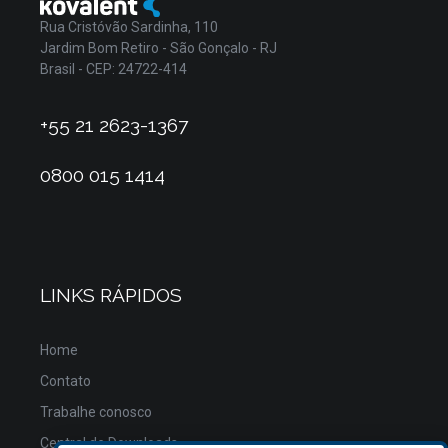
Rua Cristóvão Sardinha, 110
Jardim Bom Retiro - São Gonçalo - RJ
Brasil - CEP: 24722-414
+55 21 2623-1367
0800 015 1414
LINKS RÁPIDOS
Home
Contato
Trabalhe conosco
Central de Downloads