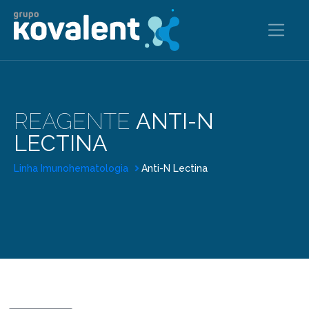
REAGENTE
ANTI-N
LECTINA
Linha Imunohematologia
Anti-N Lectina