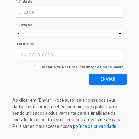
* Cidade
* Estado
Telefone
Gostaria de Receber informações por e-mail?
ENVIAR
Ao clicar em "Enviar", você autoriza a coleta dos seus
dados, bem como, receber comunicações publicitárias,
sendo utilizados exclusivamente para a finalidade de
contato de resposta à sua demanda através deste canal.
Para saber mais acesse nossa
política de privacidade
.