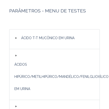
PARÂMETROS - MENU DE TESTES
ÁCIDO T-T MUCÔNICO EM URINA
ÁCIDOS
HIPÚRICO/METILHIPÚRICO/MANDÉLICO/FENILGLIOXÍLICO
EM URINA