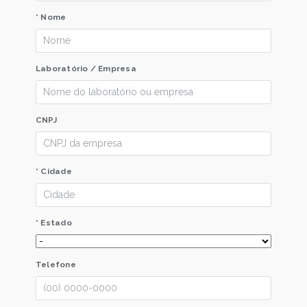
* Nome
Laboratório / Empresa
CNPJ
* Cidade
* Estado
Telefone