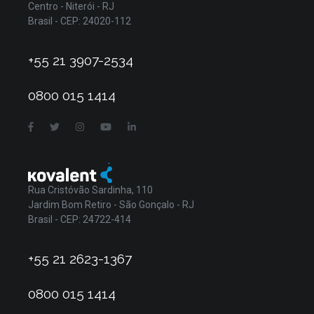
Centro - Niterói - RJ
Brasil - CEP: 24020-112
+55 21 3907-2534
0800 015 1414
Rua Cristóvão Sardinha, 110
Jardim Bom Retiro - São Gonçalo - RJ
Brasil - CEP: 24722-414
+55 21 2623-1367
0800 015 1414