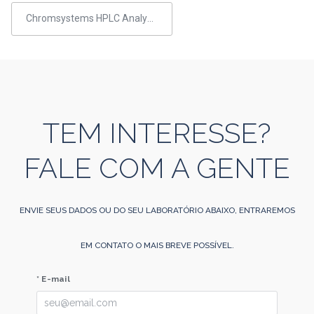
Chromsystems HPLC Analyzer
TEM INTERESSE?
FALE COM A GENTE
ENVIE SEUS DADOS OU DO SEU LABORATÓRIO ABAIXO, ENTRAREMOS
EM CONTATO O MAIS BREVE POSSÍVEL.
* E-mail