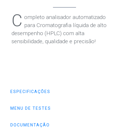
C
ompleto analisador automatizado
para Cromatografia líquida de alto
desempenho (HPLC) com alta
sensibilidade, qualidade e precisão!
ESPECIFICAÇÕES
MENU DE TESTES
DOCUMENTAÇÃO