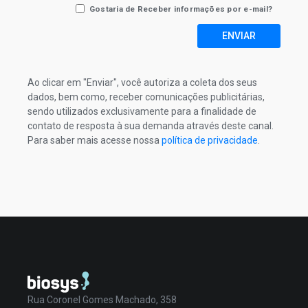
Gostaria de Receber informações por e-mail?
ENVIAR
Ao clicar em "Enviar", você autoriza a coleta dos seus
dados, bem como, receber comunicações publicitárias,
sendo utilizados exclusivamente para a finalidade de
contato de resposta à sua demanda através deste canal.
Para saber mais acesse nossa
política de privacidade
.
Rua Coronel Gomes Machado, 358