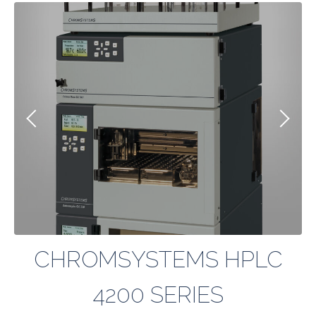
CHROMSYSTEMS HPLC
4200 SERIES