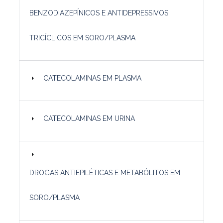
BENZODIAZEPÍNICOS E ANTIDEPRESSIVOS
TRICÍCLICOS EM SORO/PLASMA
CATECOLAMINAS EM PLASMA
CATECOLAMINAS EM URINA
DROGAS ANTIEPILÉTICAS E METABÓLITOS EM
SORO/PLASMA