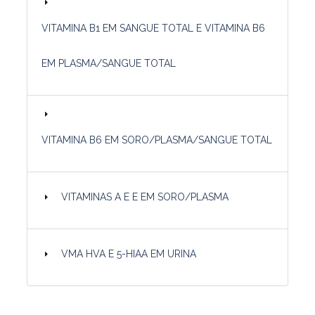
VITAMINA B1 EM SANGUE TOTAL E VITAMINA B6
EM PLASMA/SANGUE TOTAL
VITAMINA B6 EM SORO/PLASMA/SANGUE TOTAL
VITAMINAS A E E EM SORO/PLASMA
VMA HVA E 5-HIAA EM URINA