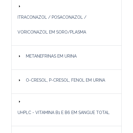
ITRACONAZOL / POSACONAZOL /
VORICONAZOL EM SORO/PLASMA
METANEFRINAS EM URINA
O-CRESOL, P-CRESOL, FENOL EM URINA
UHPLC - VITAMINA B1 E B6 EM SANGUE TOTAL