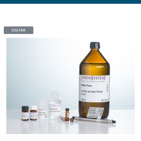
VOLTAR