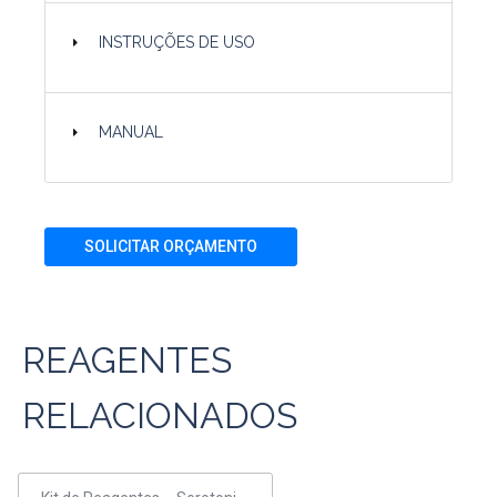
INSTRUÇÕES DE USO
MANUAL
SOLICITAR ORÇAMENTO
REAGENTES
RELACIONADOS