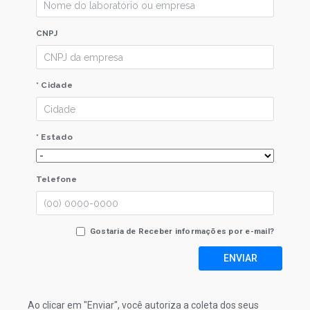
CNPJ
* Cidade
* Estado
Telefone
Gostaria de Receber informações por e-mail?
ENVIAR
Ao clicar em "Enviar", você autoriza a coleta dos seus