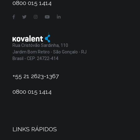
0800 015 1414
Rua Cristóvão Sardinha, 110
Jardim Bom Retiro - São Gonçalo - RJ
Brasil - CEP: 24722-414
+55 21 2623-1367
0800 015 1414
LINKS RÁPIDOS