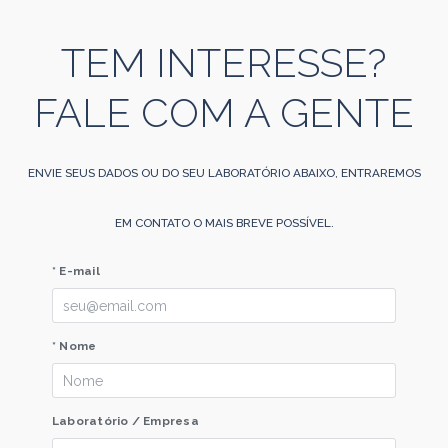
TEM INTERESSE?
FALE COM A GENTE
ENVIE SEUS DADOS OU DO SEU LABORATÓRIO ABAIXO, ENTRAREMOS
EM CONTATO O MAIS BREVE POSSÍVEL.
* E-mail
* Nome
Laboratório / Empresa