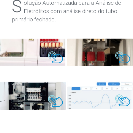
S
olução Automatizada para a Análise de
Eletrólitos com análise direto do tubo
primário fechado.