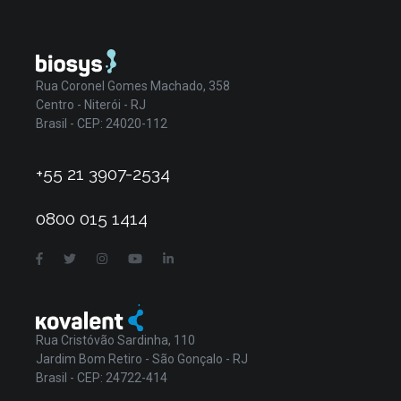
Rua Coronel Gomes Machado, 358
Centro - Niterói - RJ
Brasil - CEP: 24020-112
+55 21 3907-2534
0800 015 1414
Rua Cristóvão Sardinha, 110
Jardim Bom Retiro - São Gonçalo - RJ
Brasil - CEP: 24722-414