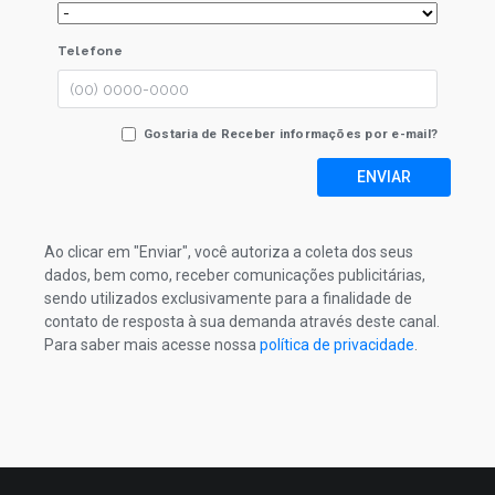
Telefone
Gostaria de Receber informações por e-mail?
ENVIAR
Ao clicar em "Enviar", você autoriza a coleta dos seus
dados, bem como, receber comunicações publicitárias,
sendo utilizados exclusivamente para a finalidade de
contato de resposta à sua demanda através deste canal.
Para saber mais acesse nossa
política de privacidade
.