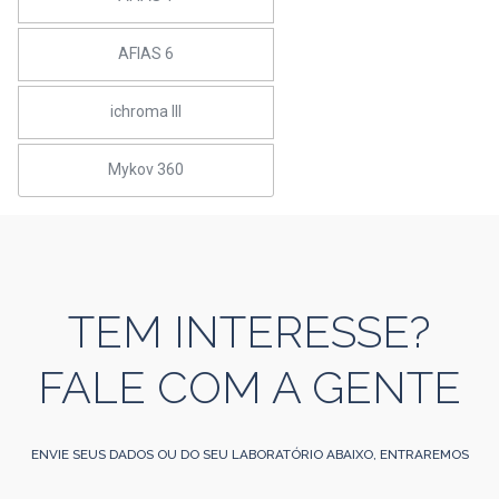
AFIAS 6
ichroma III
Mykov 360
TEM INTERESSE?
FALE COM A GENTE
ENVIE SEUS DADOS OU DO SEU LABORATÓRIO ABAIXO, ENTRAREMOS