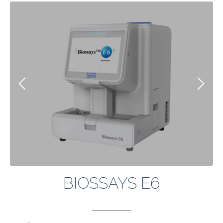
BIOSSAYS E6