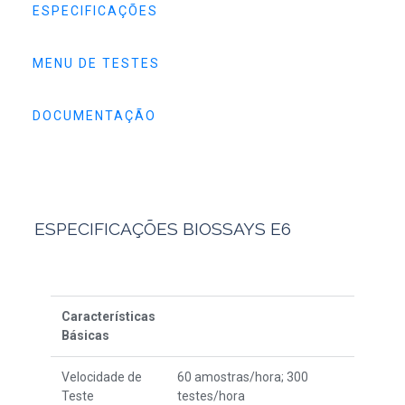
ESPECIFICAÇÕES
MENU DE TESTES
DOCUMENTAÇÃO
ESPECIFICAÇÕES BIOSSAYS E6
Características
Básicas
Velocidade de
60 amostras/hora; 300
Teste
testes/hora