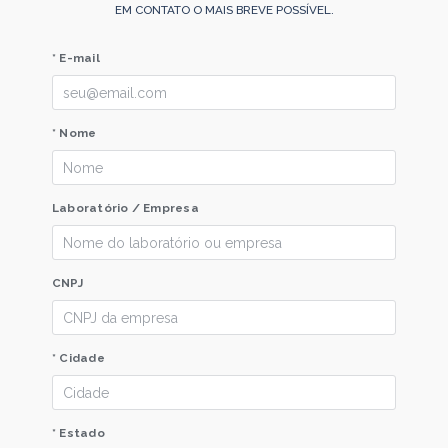
EM CONTATO O MAIS BREVE POSSÍVEL.
* E-mail
* Nome
Laboratório / Empresa
CNPJ
* Cidade
* Estado