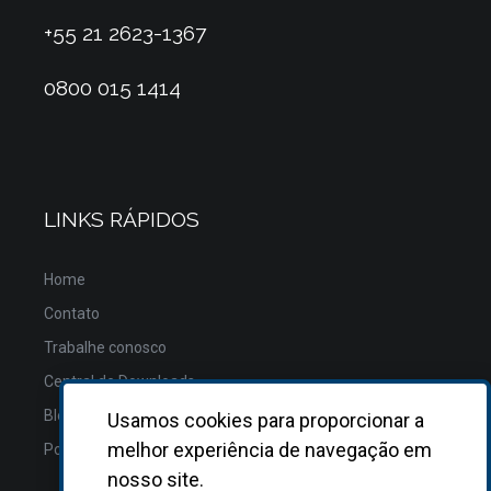
+55 21 2623-1367
0800 015 1414
LINKS RÁPIDOS
Home
Contato
Trabalhe conosco
Central de Downloads
Blog
Usamos cookies para proporcionar a
melhor experiência de navegação em
Política de Privacidade
nosso site.