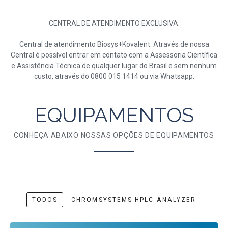
CENTRAL DE ATENDIMENTO EXCLUSIVA:
Central de atendimento Biosys+Kovalent. Através de nossa
Central é possível entrar em contato com a Assessoria Científica
e Assistência Técnica de qualquer lugar do Brasil e sem nenhum
custo, através do 0800 015 1414 ou via Whatsapp.
EQUIPAMENTOS
CONHEÇA ABAIXO NOSSAS OPÇÕES DE EQUIPAMENTOS
TODOS
CHROMSYSTEMS HPLC ANALYZER