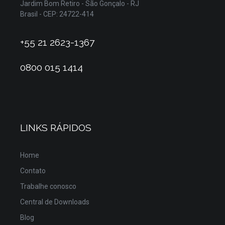
Jardim Bom Retiro - São Gonçalo - RJ
Brasil - CEP: 24722-414
+55 21 2623-1367
0800 015 1414
LINKS RÁPIDOS
Home
Contato
Trabalhe conosco
Central de Downloads
Blog