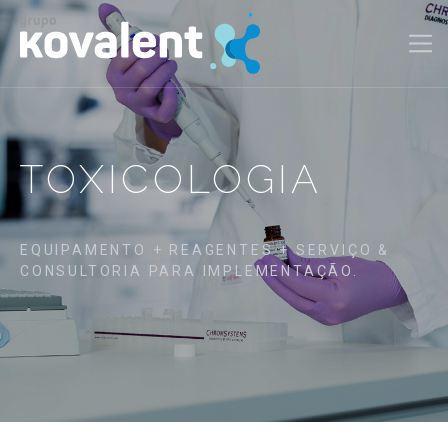
TOXICOLOGIA
EQUIPAMENTO + REAGENTES + SERVIÇO &
CONSULTORIA PARA IMPLEMENTAÇÃO.