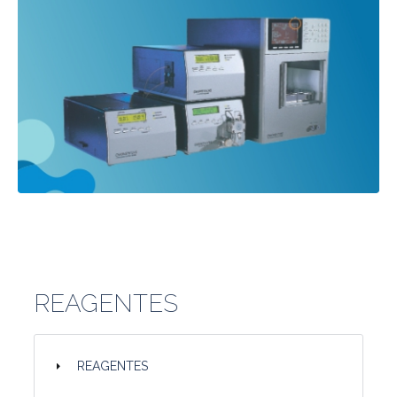
REAGENTES
REAGENTES