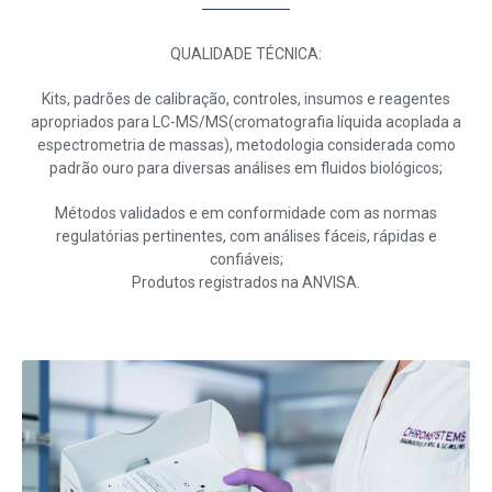
QUALIDADE TÉCNICA:
Kits, padrões de calibração, controles, insumos e reagentes
apropriados para LC-MS/MS(cromatografia líquida acoplada a
espectrometria de massas), metodologia considerada como
padrão ouro para diversas análises em fluidos biológicos;
Métodos validados e em conformidade com as normas
regulatórias pertinentes, com análises fáceis, rápidas e
confiáveis;
Produtos registrados na ANVISA.