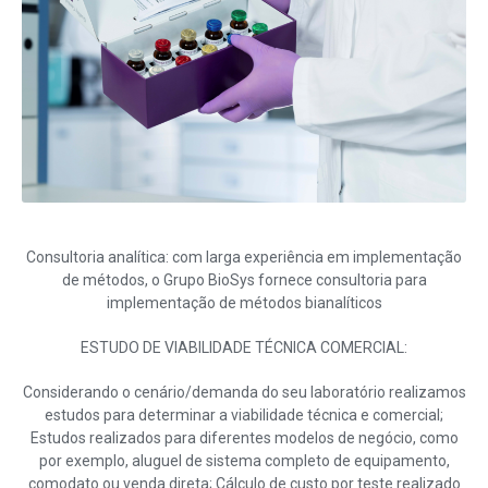
Consultoria analítica: com larga experiência em implementação
de métodos, o Grupo BioSys fornece consultoria para
implementação de métodos bianalíticos
ESTUDO DE VIABILIDADE TÉCNICA COMERCIAL:
Considerando o cenário/demanda do seu laboratório realizamos
estudos para determinar a viabilidade técnica e comercial;
Estudos realizados para diferentes modelos de negócio, como
por exemplo, aluguel de sistema completo de equipamento,
comodato ou venda direta; Cálculo de custo por teste realizado