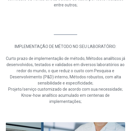
entre outros;
IMPLEMENTAÇÃO DE MÉTODO NO SEU LABORATÓRIO:
Curto prazo de implementação de método; Métodos analíticos já
desenvolvidos, testados e validados em diversos laboratórios ao
redor do mundo, o que reduz o custo com Pesquisa e
Desenvolvimento (P&D) interno; Métodos robustos, com alta
sensibilidade e especificidade;
Projeto/serviço customizado de acordo com sua necessidade;
Know-how analítico acumulado em centenas de
implementações;