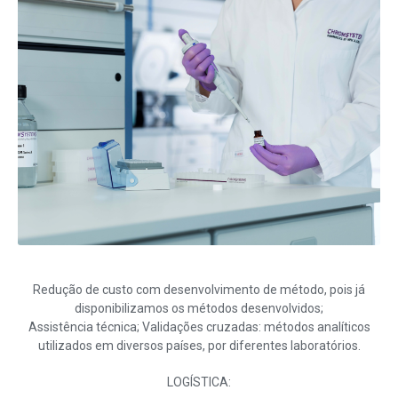
Redução de custo com desenvolvimento de método, pois já
disponibilizamos os métodos desenvolvidos;
Assistência técnica; Validações cruzadas: métodos analíticos
utilizados em diversos países, por diferentes laboratórios.
LOGÍSTICA: