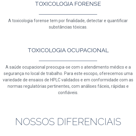
TOXICOLOGIA FORENSE
A toxicologia forense tem por finalidade, detectar e quantificar
substâncias tóxicas.
TOXICOLOGIA OCUPACIONAL
A saúde ocupacional preocupa-se com o atendimento médico e a
segurança no local de trabalho. Para este escopo, oferecemos uma
variedade de ensaios de HPLC validados e em conformidade com as
normas regulatórias pertinentes, com análises fáceis, rápidas e
confiáveis.
NOSSOS DIFERENCIAIS