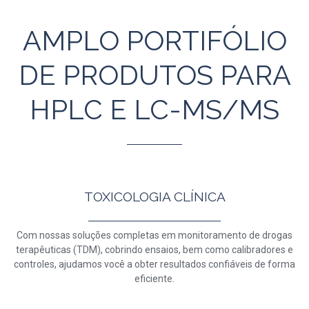
AMPLO PORTIFÓLIO
DE PRODUTOS PARA
HPLC E LC-MS/MS
TOXICOLOGIA CLÍNICA
Com nossas soluções completas em monitoramento de drogas
terapêuticas (TDM), cobrindo ensaios, bem como calibradores e
controles, ajudamos você a obter resultados confiáveis de forma
eficiente.