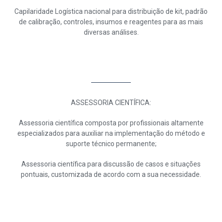
Capilaridade Logística nacional para distribuição de kit, padrão
de calibração, controles, insumos e reagentes para as mais
diversas análises.
ASSESSORIA CIENTÍFICA:
Assessoria científica composta por profissionais altamente
especializados para auxiliar na implementação do método e
suporte técnico permanente;
Assessoria científica para discussão de casos e situações
pontuais, customizada de acordo com a sua necessidade.