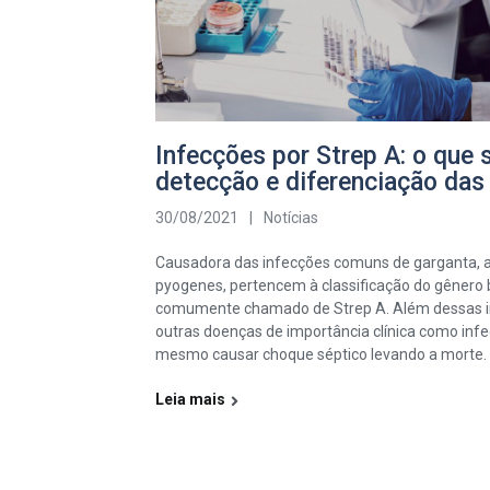
Infecções por Strep A: o que 
detecção e diferenciação das 
30/08/2021
|
Notícias
Causadora das infecções comuns de garganta, a
pyogenes, pertencem à classificação do gênero 
comumente chamado de Strep A. Além dessas 
outras doenças de importância clínica como infe
mesmo causar choque séptico levando a morte. 
Leia mais