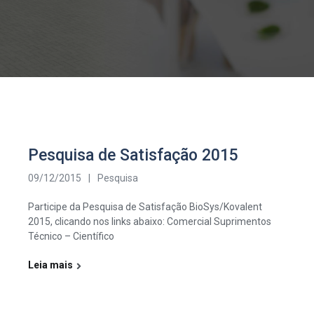
Pesquisa de Satisfação 2015
09/12/2015
|
Pesquisa
Participe da Pesquisa de Satisfação BioSys/Kovalent
2015, clicando nos links abaixo: Comercial Suprimentos
Técnico – Científico
Leia mais