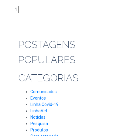
1
POSTAGENS
POPULARES
CATEGORIAS
Comunicados
Eventos
Linha Covid-19
LinhaVet
Notícias
Pesquisa
Produtos