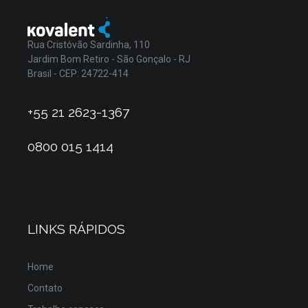
Rua Cristóvão Sardinha, 110
Jardim Bom Retiro - São Gonçalo - RJ
Brasil - CEP: 24722-414
+55 21 2623-1367
0800 015 1414
LINKS RÁPIDOS
Home
Contato