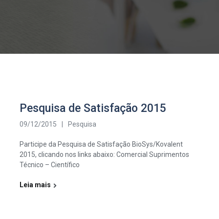
Pesquisa de Satisfação 2015
09/12/2015
|
Pesquisa
Participe da Pesquisa de Satisfação BioSys/Kovalent
2015, clicando nos links abaixo: Comercial Suprimentos
Técnico – Científico
Leia mais