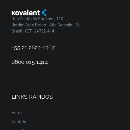
Rua Cristóvão Sardinha, 110
Jardim Bom Retiro - São Gonçalo - RJ
Brasil - CEP: 24722-414
+55 21 2623-1367
0800 015 1414
LINKS RÁPIDOS
Home
Contato