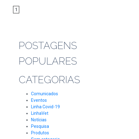
1
POSTAGENS
POPULARES
CATEGORIAS
Comunicados
Eventos
Linha Covid-19
LinhaVet
Notícias
Pesquisa
Produtos