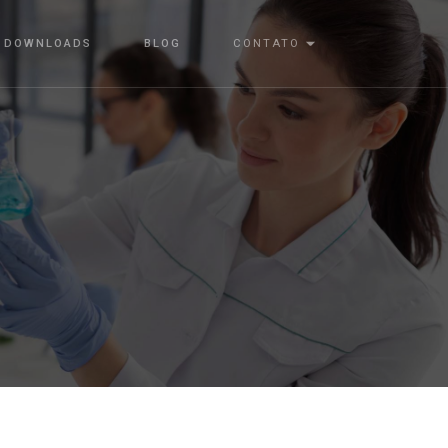
DOWNLOADS
BLOG
CONTATO