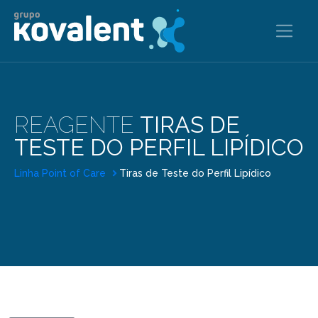
REAGENTE
TIRAS DE
TESTE DO PERFIL LIPÍDICO
Linha Point of Care
Tiras de Teste do Perfil Lipídico