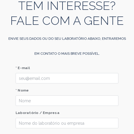
TEM INTERESSE?
FALE COM A GENTE
ENVIE SEUS DADOS OU DO SEU LABORATÓRIO ABAIXO, ENTRAREMOS
EM CONTATO O MAIS BREVE POSSÍVEL.
* E-mail
* Nome
Laboratório / Empresa