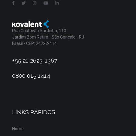
Rua Cristóvão Sardinha, 110
Jardim Bom Retiro - São Gonçalo - RJ
Brasil - CEP: 24722-414
+55 21 2623-1367
0800 015 1414
LINKS RÁPIDOS
Home