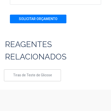
SOLICITAR ORÇAMENTO
REAGENTES
RELACIONADOS
Tiras de Teste de Glicose