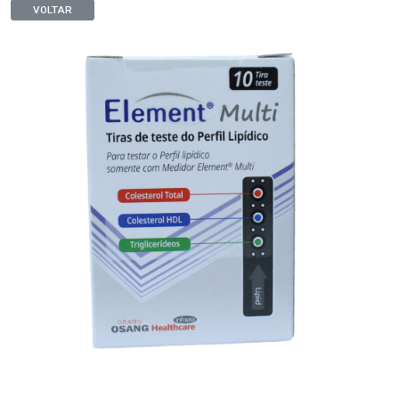
VOLTAR