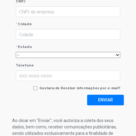
CNPJ
* Cidade
* Estado
Telefone
Gostaria de Receber informações por e-mail?
ENVIAR
Ao clicar em "Enviar", você autoriza a coleta dos seus
dados, bem como, receber comunicações publicitárias,
sendo utilizados exclusivamente para a finalidade de