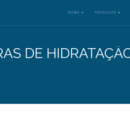
HOME
PRODUTOS
RAS DE HIDRATAÇÃ