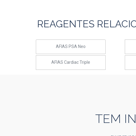
REAGENTES RELACI
AFIAS PSA Neo
AFIAS Cardiac Triple
TEM I