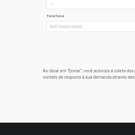
Telefone
Ao clicar em "Enviar", você autoriza a coleta do
contato de resposta à sua demanda através des