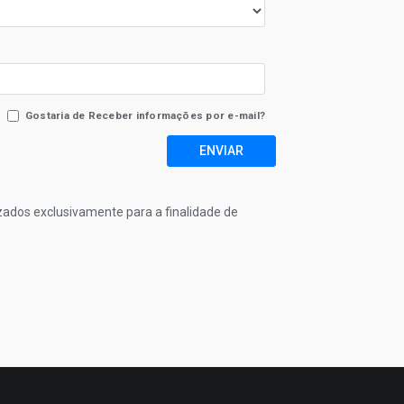
Gostaria de Receber informações por e-mail?
ENVIAR
izados exclusivamente para a finalidade de