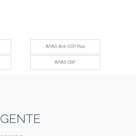
AFIAS Anti-CCP Plus
AFIAS CRP
 GENTE