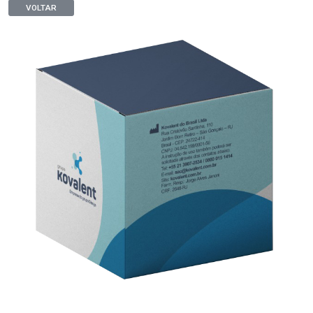
VOLTAR