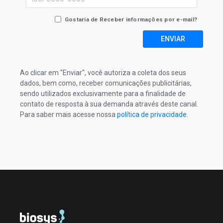
Gostaria de Receber informações por e-mail?
ENVIAR
Ao clicar em "Enviar", você autoriza a coleta dos seus
dados, bem como, receber comunicações publicitárias,
sendo utilizados exclusivamente para a finalidade de
contato de resposta à sua demanda através deste canal.
Para saber mais acesse nossa
política de privacidade
.