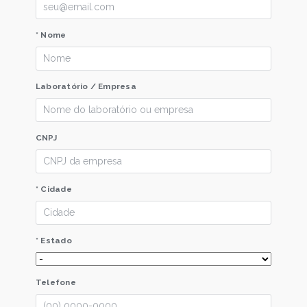
* Nome
Laboratório / Empresa
CNPJ
* Cidade
* Estado
Telefone