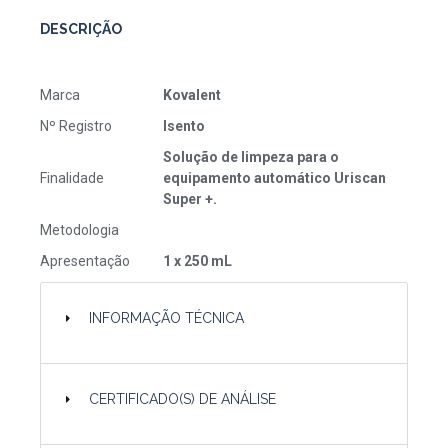
DESCRIÇÃO
Marca
Kovalent
Nº Registro
Isento
Solução de limpeza para o
Finalidade
equipamento automático Uriscan
Super +.
Metodologia
Apresentação
1 x 250 mL
INFORMAÇÃO TÉCNICA
CERTIFICADO(S) DE ANÁLISE