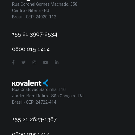
Rua Coronel Gomes Machado, 358
Centro - Niterói - RJ
Brasil - CEP: 24020-112
+55 21 3907-2534
0800 015 1414
Rua Cristóvão Sardinha, 110
Jardim Bom Retiro - São Gonçalo - RJ
Brasil - CEP: 24722-414
+55 21 2623-1367
0800 015 1414