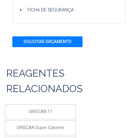
FICHA DE SEGURANÇA
SOLICITAR ORÇAMENTO
REAGENTES
RELACIONADOS
URISCAN 11
URISCAN Super Cassete