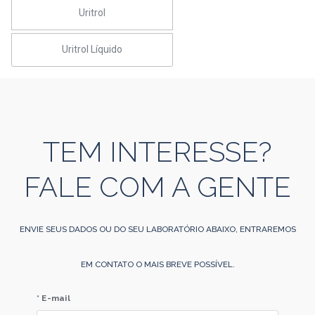
Uritrol
Uritrol Líquido
TEM INTERESSE?
FALE COM A GENTE
ENVIE SEUS DADOS OU DO SEU LABORATÓRIO ABAIXO, ENTRAREMOS
EM CONTATO O MAIS BREVE POSSÍVEL.
* E-mail