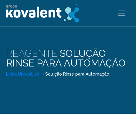
REAGENTE
SOLUÇÃO
RINSE PARA AUTOMAÇÃO
Linha Uroanálise
Solução Rinse para Automação