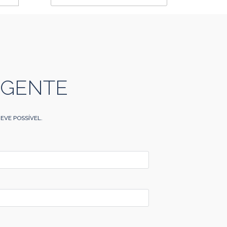
 GENTE
EVE POSSÍVEL.