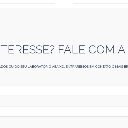
NTERESSE? FALE COM A
ADOS OU DO SEU LABORATÓRIO ABAIXO, ENTRAREMOS EM CONTATO O MAIS BR