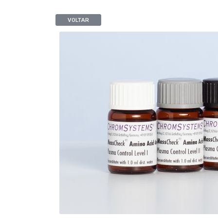
VOLTAR