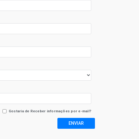
Gostaria de Receber informações por e-mail?
ENVIAR