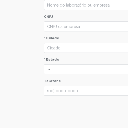
CNPJ
* Cidade
* Estado
Telefone