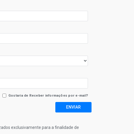
Gostaria de Receber informações por e-mail?
ENVIAR
izados exclusivamente para a finalidade de