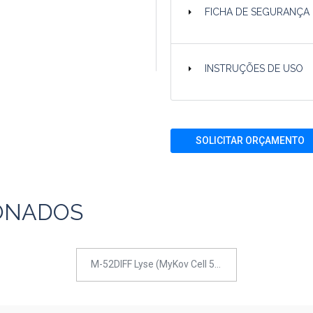
FICHA DE SEGURANÇA
INSTRUÇÕES DE USO
SOLICITAR ORÇAMENTO
ONADOS
M-52DIFF Lyse (MyKov Cell 550)