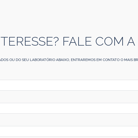
NTERESSE? FALE COM A
ADOS OU DO SEU LABORATÓRIO ABAIXO, ENTRAREMOS EM CONTATO O MAIS BR