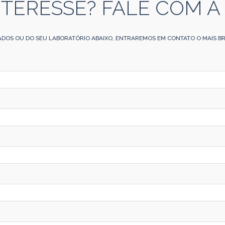
NTERESSE? FALE COM A
ADOS OU DO SEU LABORATÓRIO ABAIXO, ENTRAREMOS EM CONTATO O MAIS BR