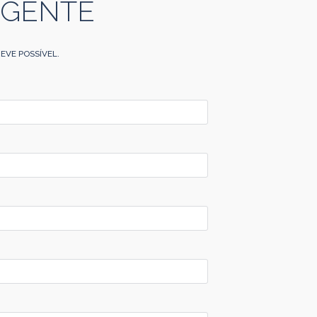
 GENTE
EVE POSSÍVEL.