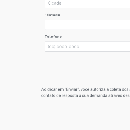
* Estado
Telefone
Ao clicar em "Enviar", você autoriza a coleta do
contato de resposta à sua demanda através des