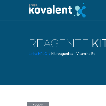
REAGENTE
KI
Linha HPLC
Kit reagentes - Vitamina B1
VOLTAR