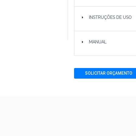
INSTRUÇÕES DE USO
MANUAL
SOLICITAR ORÇAMENTO