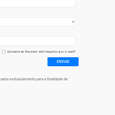
Gostaria de Receber informações por e-mail?
ENVIAR
izados exclusivamente para a finalidade de