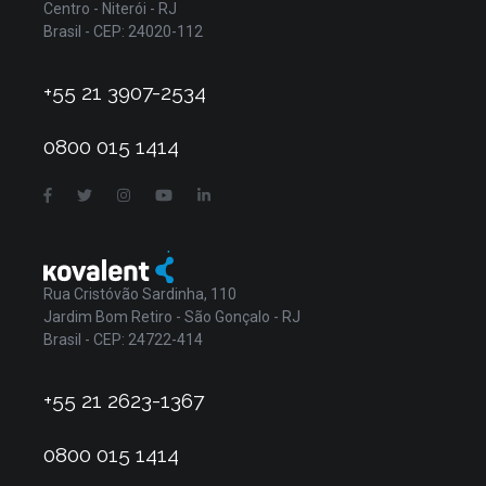
Centro - Niterói - RJ
Brasil - CEP: 24020-112
+55 21 3907-2534
0800 015 1414
Rua Cristóvão Sardinha, 110
Jardim Bom Retiro - São Gonçalo - RJ
Brasil - CEP: 24722-414
+55 21 2623-1367
0800 015 1414