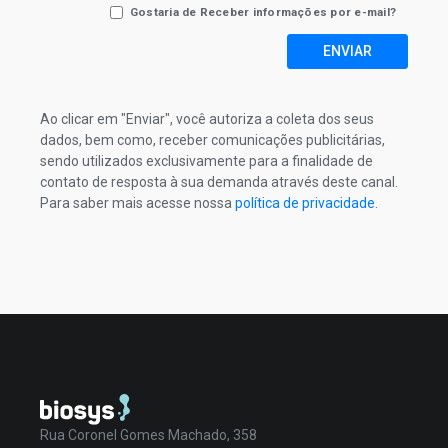
Gostaria de Receber informações por e-mail?
ENVIAR
Ao clicar em "Enviar", você autoriza a coleta dos seus
dados, bem como, receber comunicações publicitárias,
sendo utilizados exclusivamente para a finalidade de
contato de resposta à sua demanda através deste canal.
Para saber mais acesse nossa
política de privacidade
.
Rua Coronel Gomes Machado, 358