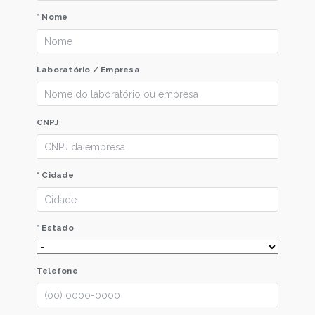
* Nome
Laboratório / Empresa
CNPJ
* Cidade
* Estado
Telefone