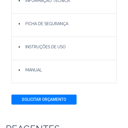
INFORMAÇÃO TÉCNICA
FICHA DE SEGURANÇA
INSTRUÇÕES DE USO
MANUAL
SOLICITAR ORÇAMENTO