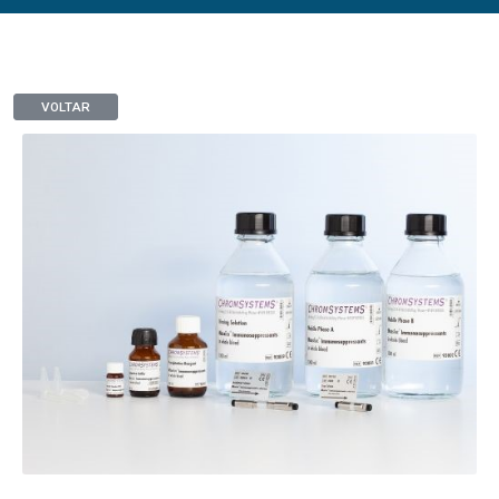
VOLTAR