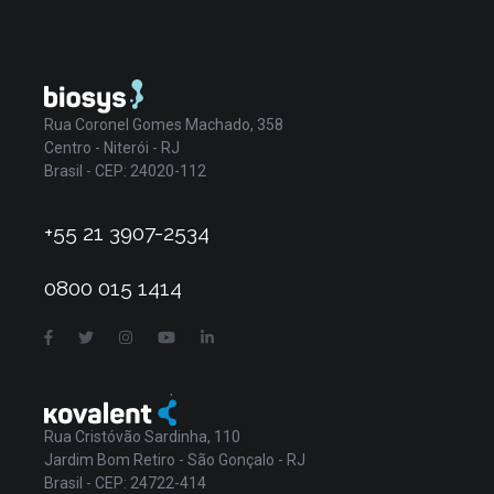
Rua Coronel Gomes Machado, 358
Centro - Niterói - RJ
Brasil - CEP: 24020-112
+55 21 3907-2534
0800 015 1414
Rua Cristóvão Sardinha, 110
Jardim Bom Retiro - São Gonçalo - RJ
Brasil - CEP: 24722-414