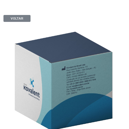
VOLTAR