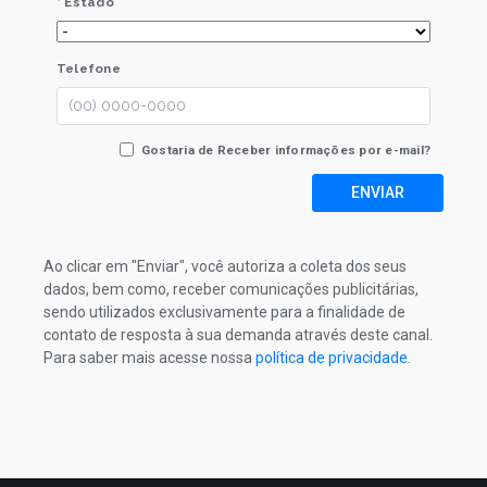
* Estado
Telefone
Gostaria de Receber informações por e-mail?
ENVIAR
Ao clicar em "Enviar", você autoriza a coleta dos seus
dados, bem como, receber comunicações publicitárias,
sendo utilizados exclusivamente para a finalidade de
contato de resposta à sua demanda através deste canal.
Para saber mais acesse nossa
política de privacidade
.