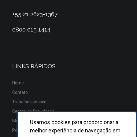
+55 21 2623-1367
0800 015 1414
LINKS RÁPIDOS
Home
Contato
Trabalhe conosco
Central de Downloads
Blog
Usamos cookies para proporcionar a
melhor experiência de navegação em
Política de Privacidade