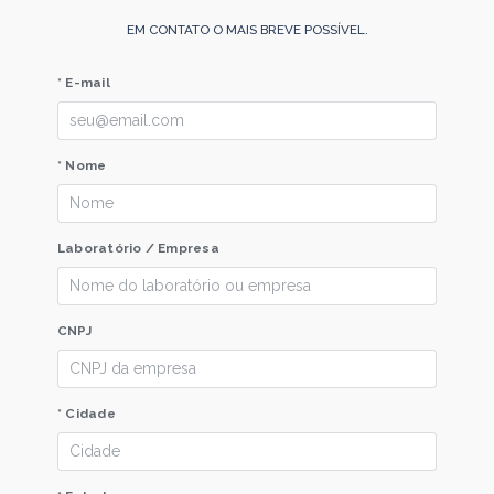
EM CONTATO O MAIS BREVE POSSÍVEL.
* E-mail
* Nome
Laboratório / Empresa
CNPJ
* Cidade