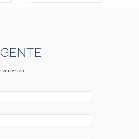
 GENTE
EVE POSSÍVEL.