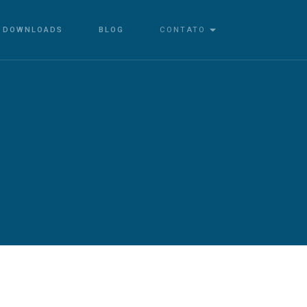
DOWNLOADS
BLOG
CONTATO