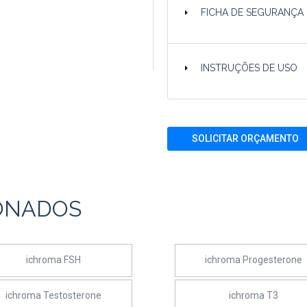
FICHA DE SEGURANÇA
INSTRUÇÕES DE USO
SOLICITAR ORÇAMENTO
ONADOS
ichroma FSH
ichroma Progesterone
ichroma Testosterone
ichroma T3