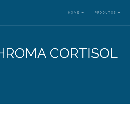
HOME
PRODUTOS
HROMA CORTISOL