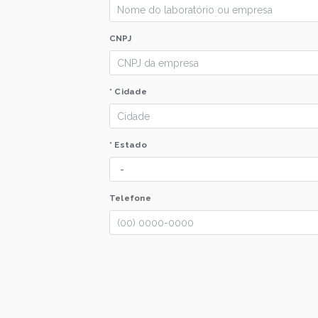
CNPJ
* Cidade
* Estado
Telefone