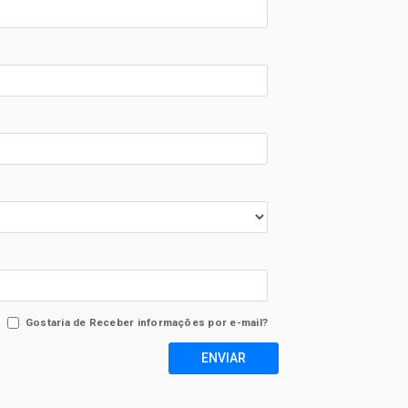
Gostaria de Receber informações por e-mail?
ENVIAR