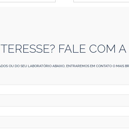
NTERESSE? FALE COM A
ADOS OU DO SEU LABORATÓRIO ABAIXO, ENTRAREMOS EM CONTATO O MAIS BR