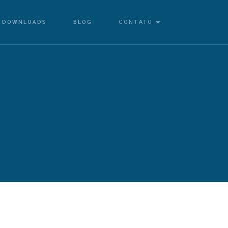
DOWNLOADS
BLOG
CONTATO