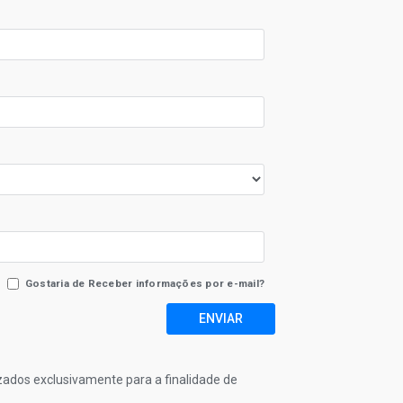
Gostaria de Receber informações por e-mail?
ENVIAR
izados exclusivamente para a finalidade de