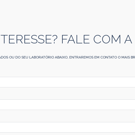
NTERESSE? FALE COM A
ADOS OU DO SEU LABORATÓRIO ABAIXO, ENTRAREMOS EM CONTATO O MAIS BR