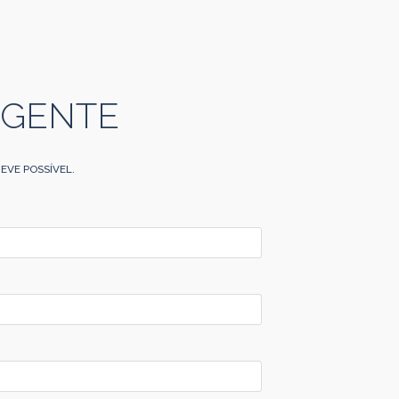
 GENTE
EVE POSSÍVEL.