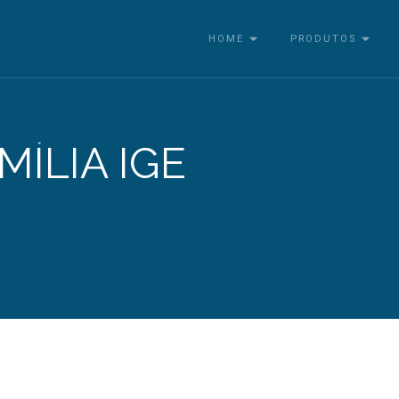
HOME
PRODUTOS
MÍLIA IGE