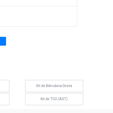
Kit de Bilirrubina Direta
Kit de TGO (AST)