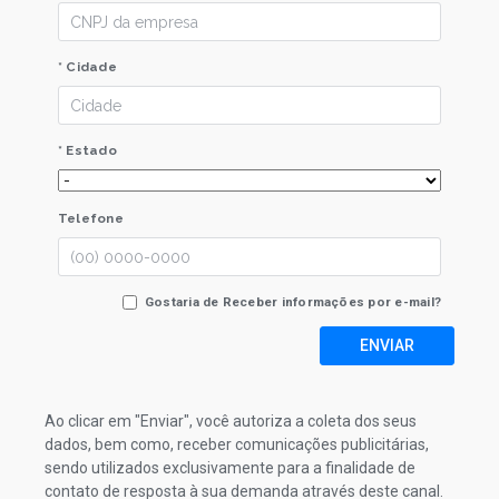
* Cidade
* Estado
Telefone
Gostaria de Receber informações por e-mail?
ENVIAR
Ao clicar em "Enviar", você autoriza a coleta dos seus
dados, bem como, receber comunicações publicitárias,
sendo utilizados exclusivamente para a finalidade de
contato de resposta à sua demanda através deste canal.