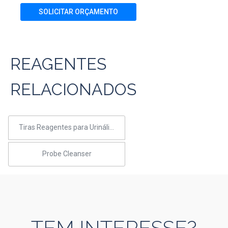
SOLICITAR ORÇAMENTO
REAGENTES
RELACIONADOS
Tiras Reagentes para Urinálise (EN 11U)
Probe Cleanser