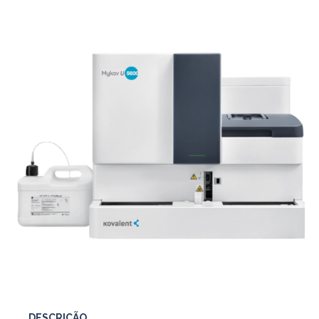
DESCRIÇÃO