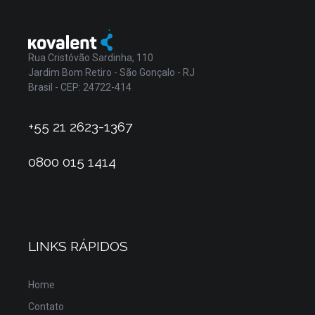
Rua Cristóvão Sardinha, 110
Jardim Bom Retiro - São Gonçalo - RJ
Brasil - CEP: 24722-414
+55 21 2623-1367
0800 015 1414
LINKS RÁPIDOS
Home
Contato